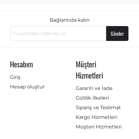
Bağlantıda kalın
Gönder
Hesabım
Müşteri
Hizmetleri
Giriş
Hesap oluştur
Garanti ve İade
Gizlilik İlkeleri
Sipariş ve Teslimat
Kargo Hizmetleri
Müşteri Hizmetleri