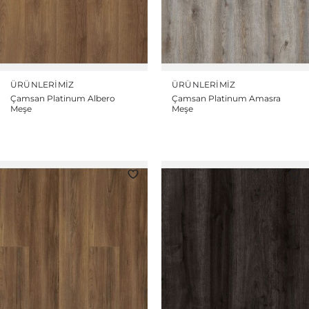
ÜRÜNLERIMIZ
ÜRÜNLERIMIZ
Çamsan Platinum Albero
Çamsan Platinum Amasra
Meşe
Meşe