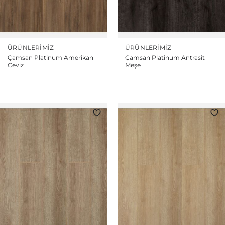
ÜRÜNLERIMIZ
ÜRÜNLERIMIZ
Çamsan Platinum Amerikan
Çamsan Platinum Antrasit
Ceviz
Meşe