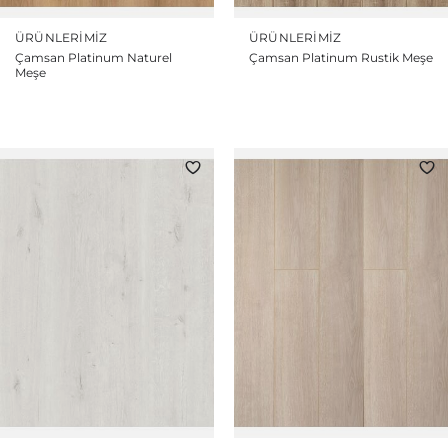
ÜRÜNLERIMIZ
ÜRÜNLERIMIZ
Çamsan Platinum Naturel
Çamsan Platinum Rustik Meşe
Meşe