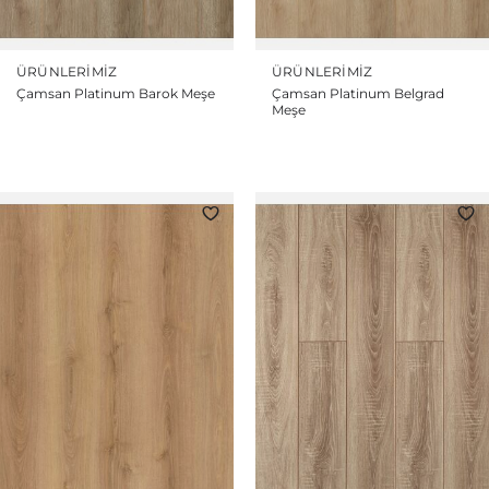
ÜRÜNLERIMIZ
ÜRÜNLERIMIZ
Çamsan Platinum Barok Meşe
Çamsan Platinum Belgrad
Meşe