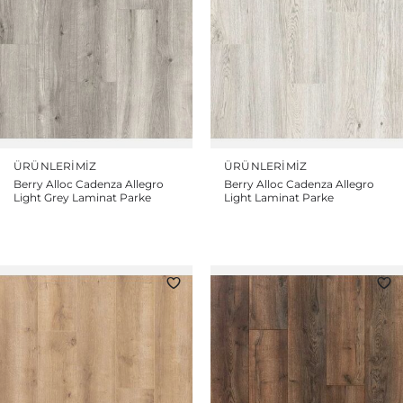
ÜRÜNLERIMIZ
ÜRÜNLERIMIZ
Berry Alloc Cadenza Allegro
Berry Alloc Cadenza Allegro
Light Grey Laminat Parke
Light Laminat Parke