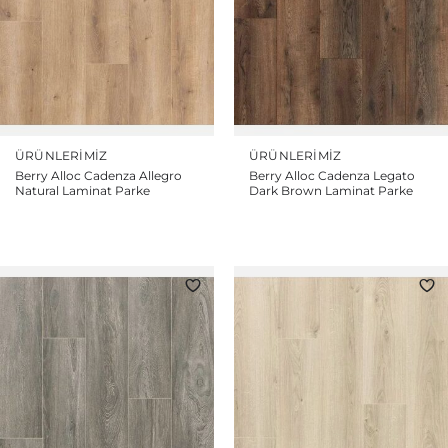
ÜRÜNLERIMIZ
ÜRÜNLERIMIZ
Berry Alloc Cadenza Allegro
Berry Alloc Cadenza Legato
Natural Laminat Parke
Dark Brown Laminat Parke