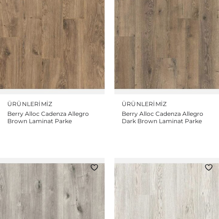
ÜRÜNLERIMIZ
ÜRÜNLERIMIZ
Berry Alloc Cadenza Allegro
Berry Alloc Cadenza Allegro
Brown Laminat Parke
Dark Brown Laminat Parke