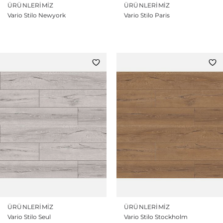
ÜRÜNLERIMIZ
ÜRÜNLERIMIZ
Vario Stilo Newyork
Vario Stilo Paris
ÜRÜNLERIMIZ
ÜRÜNLERIMIZ
Vario Stilo Seul
Vario Stilo Stockholm