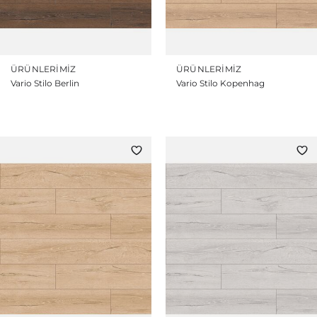
ÜRÜNLERIMIZ
ÜRÜNLERIMIZ
Vario Stilo Berlin
Vario Stilo Kopenhag