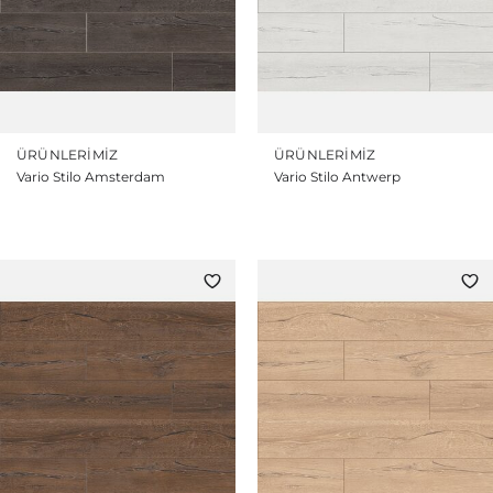
ÜRÜNLERIMIZ
ÜRÜNLERIMIZ
Vario Stilo Amsterdam
Vario Stilo Antwerp