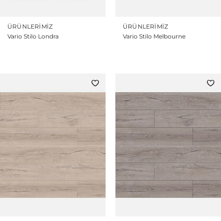
ÜRÜNLERIMIZ
ÜRÜNLERIMIZ
Vario Stilo Londra
Vario Stilo Melbourne