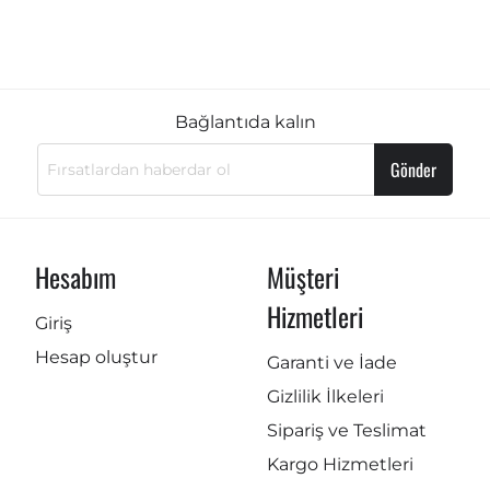
Bağlantıda kalın
Gönder
Hesabım
Müşteri
Hizmetleri
Giriş
Hesap oluştur
Garanti ve İade
Gizlilik İlkeleri
Sipariş ve Teslimat
Kargo Hizmetleri