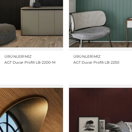
ÜRÜNLERIMIZ
ÜRÜNLERIMIZ
AGT Duvar Profili LB-2200-M
AGT Duvar Profili LB-2250