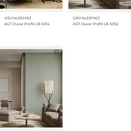
ÜRÜNLERIMIZ
ÜRÜNLERIMIZ
AGT Duvar Profili LB-5014
AGT Duvar Profili LB-5052