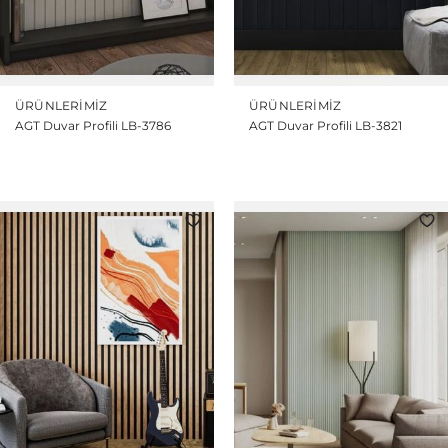
ÜRÜNLERIMIZ
ÜRÜNLERIMIZ
AGT Duvar Profili LB-3786
AGT Duvar Profili LB-3821