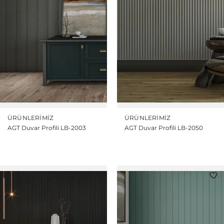
ÜRÜNLERIMIZ
ÜRÜNLERIMIZ
AGT Duvar Profili LB-2003
AGT Duvar Profili LB-2050