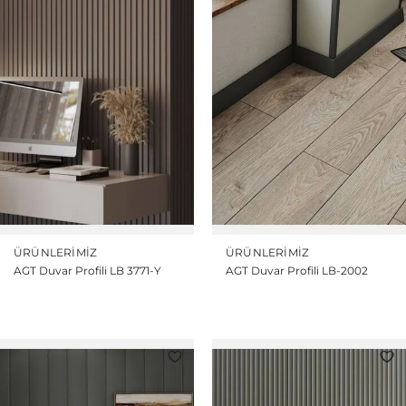
ÜRÜNLERIMIZ
ÜRÜNLERIMIZ
AGT Duvar Profili LB 3771-Y
AGT Duvar Profili LB-2002