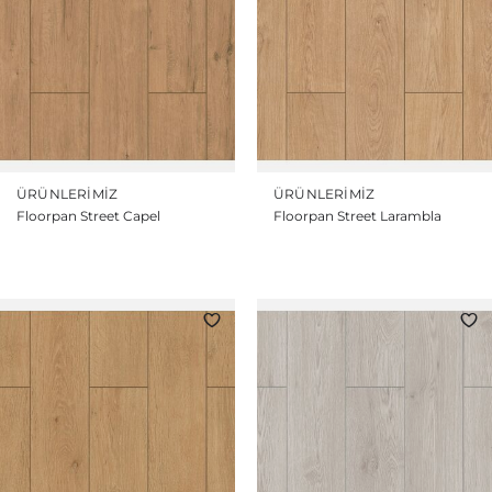
ÜRÜNLERIMIZ
ÜRÜNLERIMIZ
Floorpan Street Capel
Floorpan Street Larambla