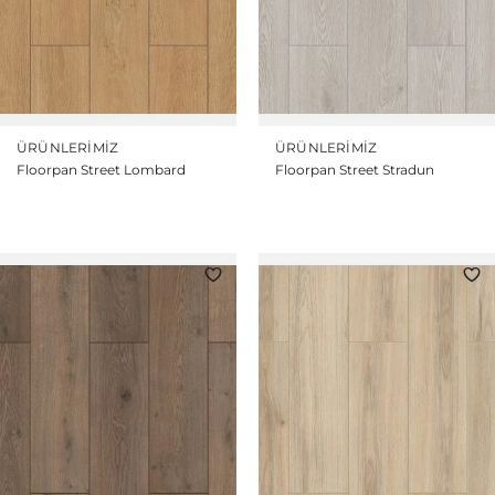
ÜRÜNLERIMIZ
ÜRÜNLERIMIZ
Floorpan Street Lombard
Floorpan Street Stradun