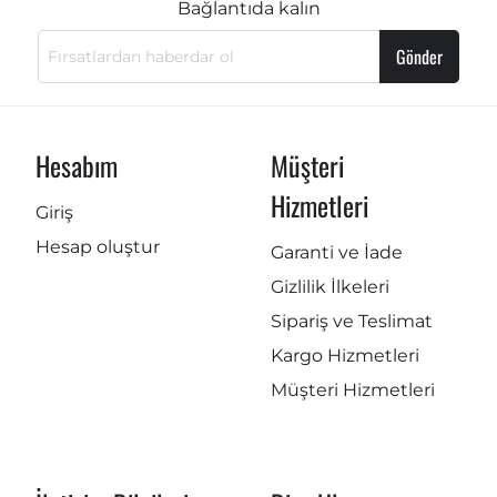
Bağlantıda kalın
Gönder
Hesabım
Müşteri
Hizmetleri
Giriş
Hesap oluştur
Garanti ve İade
Gizlilik İlkeleri
Sipariş ve Teslimat
Kargo Hizmetleri
Müşteri Hizmetleri