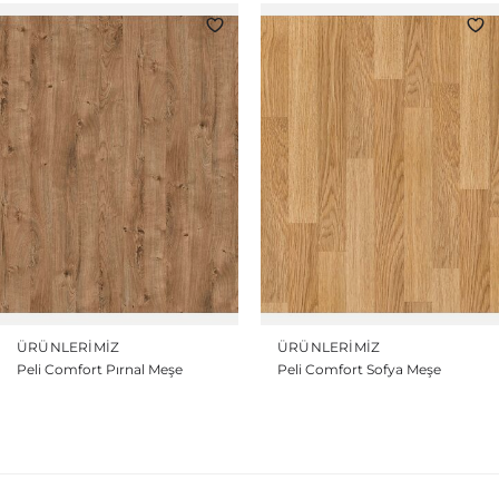
ÜRÜNLERIMIZ
ÜRÜNLERIMIZ
Peli Comfort Pırnal Meşe
Peli Comfort Sofya Meşe