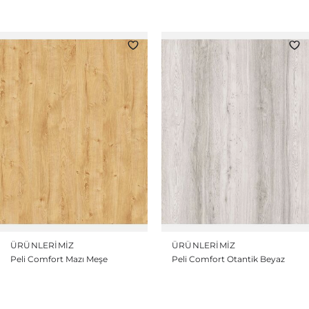
ÜRÜNLERIMIZ
ÜRÜNLERIMIZ
Peli Comfort Mazı Meşe
Peli Comfort Otantik Beyaz