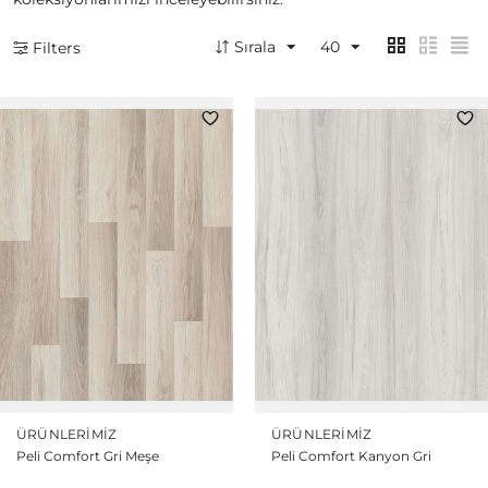
Sırala
40
Filters
ÜRÜNLERIMIZ
ÜRÜNLERIMIZ
Peli Comfort Gri Meşe
Peli Comfort Kanyon Gri