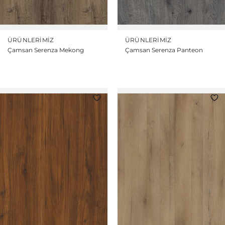
ÜRÜNLERIMIZ
ÜRÜNLERIMIZ
Çamsan Serenza Mekong
Çamsan Serenza Panteon