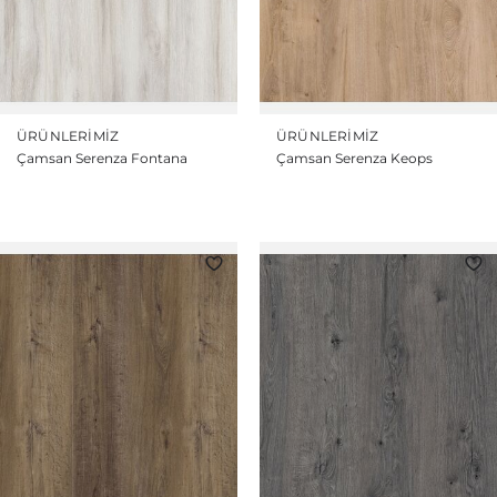
ÜRÜNLERIMIZ
ÜRÜNLERIMIZ
Çamsan Serenza Fontana
Çamsan Serenza Keops