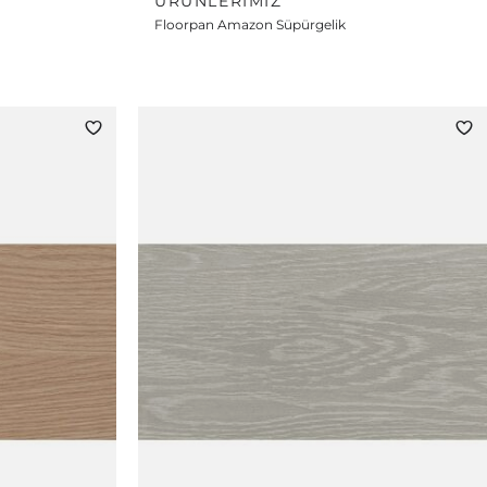
ÜRÜNLERIMIZ
Floorpan Amazon Süpürgelik