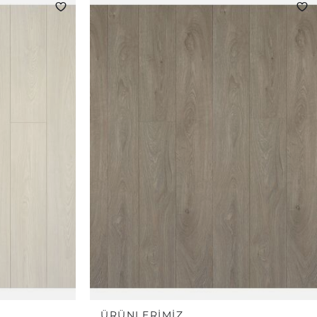
ÜRÜNLERIMIZ