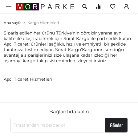
Ana sayfa
>
Kargo Hizmetleri
Sipariş edilen her ürünü Türkiye'nin dört bir yanına aynı
kalite ile ulaştırabilmek için Sürat Kargo ile partnerlik kuran
Aşcı Ticaret; ürünleri sağlıklı, hızlı ve emniyetli bir şekilde
tarafınıza teslim ediyor. Sürat Kargo’Kargonun sunduğu
avantajla siparişlerinizi size ulaşana kadar izlediği her
aşamayı kargo takip sisteminden izleyebilirsiniz.
Aşcı Ticaret Hizmetleri
Bağlantıda kalın
Gönder