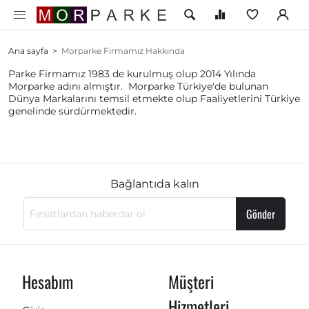
Ana sayfa
>
Morparke Firmamız Hakkında
Parke Firmamız 1983 de kurulmuş olup 2014 Yılında
Morparke adını almıştır. Morparke Türkiye'de bulunan
Dünya Markalarını temsil etmekte olup Faaliyetlerini Türkiye
genelinde sürdürmektedir.
Bağlantıda kalın
Gönder
Hesabım
Müşteri
Hizmetleri