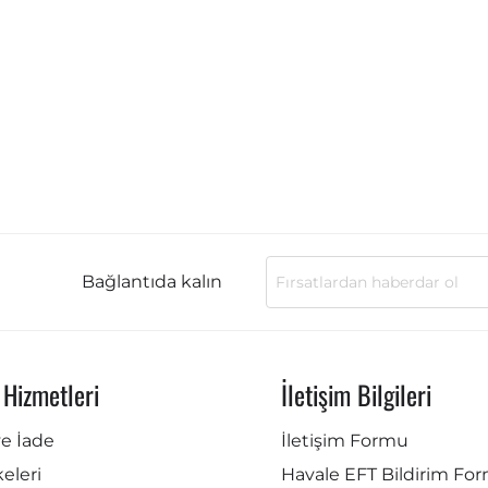
Bağlantıda kalın
 Hizmetleri
İletişim Bilgileri
ve İade
İletişim Formu
lkeleri
Havale EFT Bildirim Fo