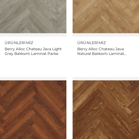
ÜRÜNLERIMIZ
ÜRÜNLERIMIZ
Berry Alloc Chateau Java Light
Berry Alloc Chateau Java
Grey Balıksırtı Laminat Parke
Natural Balıksırtı Laminat
Parke