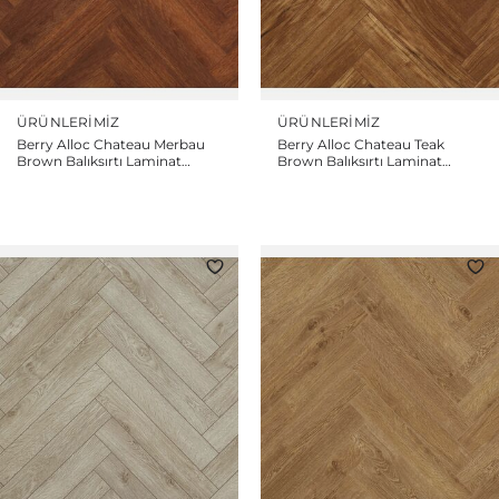
ÜRÜNLERIMIZ
ÜRÜNLERIMIZ
Berry Alloc Chateau Merbau
Berry Alloc Chateau Teak
Brown Balıksırtı Laminat
Brown Balıksırtı Laminat
Parke
Parke