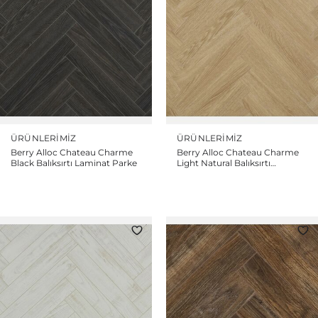
ÜRÜNLERIMIZ
ÜRÜNLERIMIZ
Berry Alloc Chateau Charme
Berry Alloc Chateau Charme
Black Balıksırtı Laminat Parke
Light Natural Balıksırtı
Laminat Parke