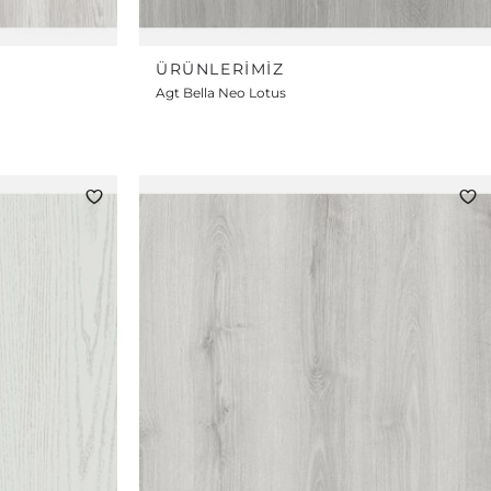
ÜRÜNLERIMIZ
Agt Bella Neo Lotus