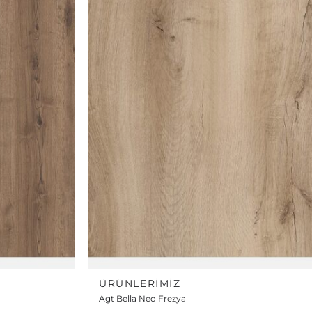
ÜRÜNLERIMIZ
Agt Bella Neo Frezya