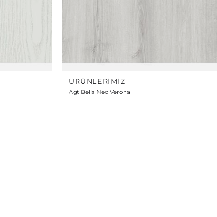
ÜRÜNLERIMIZ
Agt Bella Neo Verona