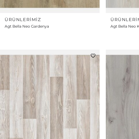
ÜRÜNLERIMIZ
ÜRÜNLERI
Agt Bella Neo Gardenya
Agt Bella Neo 