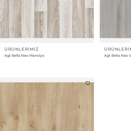
ÜRÜNLERIMIZ
ÜRÜNLERI
Agt Bella Neo Manolya
Agt Bella Neo 