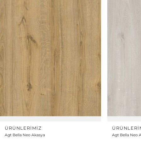
ÜRÜNLERIMIZ
ÜRÜNLERI
Agt Bella Neo Akasya
Agt Bella Neo