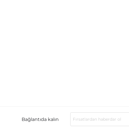
Bağlantıda kalın