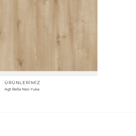
ÜRÜNLERIMIZ
Agt Bella Neo Yuka