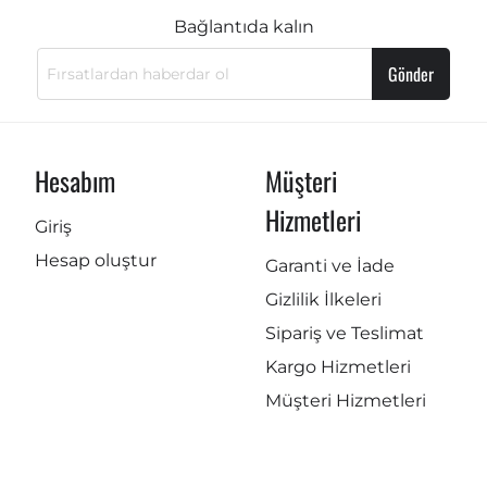
Bağlantıda kalın
Gönder
Hesabım
Müşteri
Hizmetleri
Giriş
Hesap oluştur
Garanti ve İade
Gizlilik İlkeleri
Sipariş ve Teslimat
Kargo Hizmetleri
Müşteri Hizmetleri