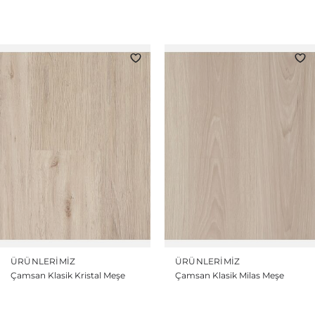
ÜRÜNLERIMIZ
ÜRÜNLERIMIZ
Çamsan Klasik Kristal Meşe
Çamsan Klasik Milas Meşe