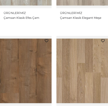
ÜRÜNLERIMIZ
ÜRÜNLERIMIZ
Çamsan Klasik Efes Çam
Çamsan Klasik Elegant Meşe