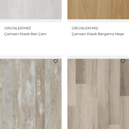
ÜRÜNLERIMIZ
ÜRÜNLERIMIZ
Çamsan Klasik Batı Çam
Çamsan Klasik Bergama Meşe