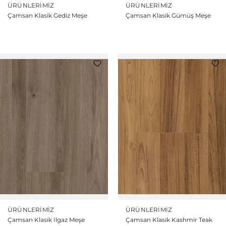
ÜRÜNLERIMIZ
ÜRÜNLERIMIZ
Çamsan Klasik Gediz Meşe
Çamsan Klasik Gümüş Meşe
ÜRÜNLERIMIZ
ÜRÜNLERIMIZ
Çamsan Klasik Ilgaz Meşe
Çamsan Klasik Kashmir Teak