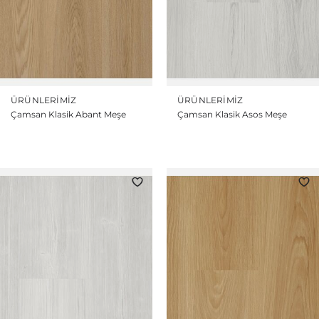
ÜRÜNLERIMIZ
ÜRÜNLERIMIZ
Çamsan Klasik Abant Meşe
Çamsan Klasik Asos Meşe