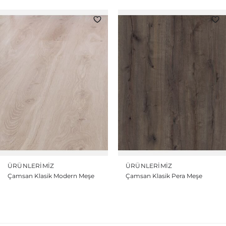
ÜRÜNLERIMIZ
ÜRÜNLERIMIZ
Çamsan Klasik Modern Meşe
Çamsan Klasik Pera Meşe