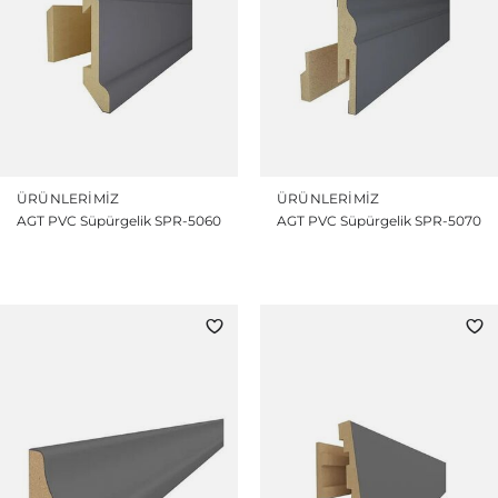
ÜRÜNLERIMIZ
ÜRÜNLERIMIZ
AGT PVC Süpürgelik SPR-5060
AGT PVC Süpürgelik SPR-5070