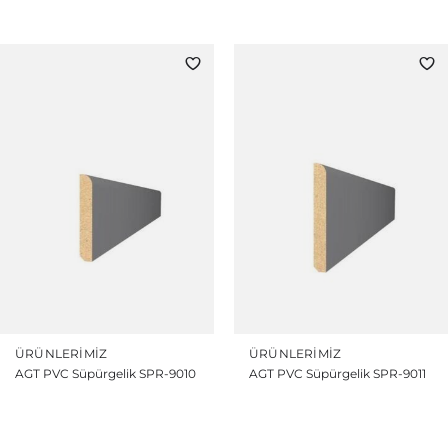
ÜRÜNLERIMIZ
ÜRÜNLERIMIZ
AGT PVC Süpürgelik SPR-9010
AGT PVC Süpürgelik SPR-9011