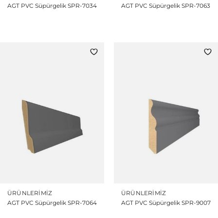
AGT PVC Süpürgelik SPR-7034
AGT PVC Süpürgelik SPR-7063
ÜRÜNLERIMIZ
ÜRÜNLERIMIZ
AGT PVC Süpürgelik SPR-7064
AGT PVC Süpürgelik SPR-9007