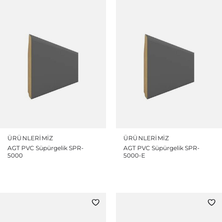
ÜRÜNLERIMIZ
ÜRÜNLERIMIZ
AGT PVC Süpürgelik SPR-
AGT PVC Süpürgelik SPR-
5000
5000-E