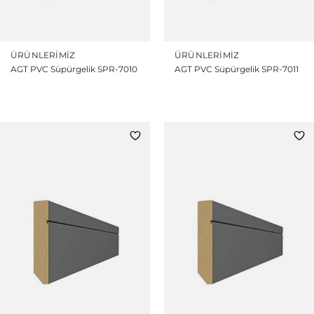
ÜRÜNLERIMIZ
ÜRÜNLERIMIZ
AGT PVC Süpürgelik SPR-7010
AGT PVC Süpürgelik SPR-7011