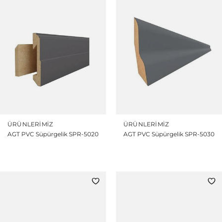
ÜRÜNLERIMIZ
ÜRÜNLERIMIZ
AGT PVC Süpürgelik SPR-5020
AGT PVC Süpürgelik SPR-5030