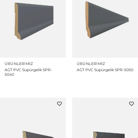
ÜRÜNLERIMIZ
ÜRÜNLERIMIZ
AGT PVC Süpürgelik SPR-
AGT PVC Süpürgelik SPR-5050
5040