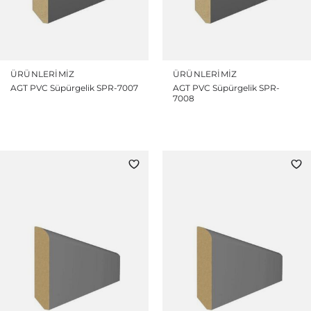
ÜRÜNLERIMIZ
ÜRÜNLERIMIZ
AGT PVC Süpürgelik SPR-7007
AGT PVC Süpürgelik SPR-
7008