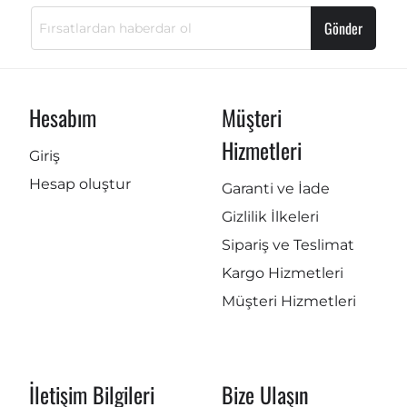
Gönder
Hesabım
Müşteri
Hizmetleri
Giriş
Hesap oluştur
Garanti ve İade
Gizlilik İlkeleri
Sipariş ve Teslimat
Kargo Hizmetleri
Müşteri Hizmetleri
İletişim Bilgileri
Bize Ulaşın