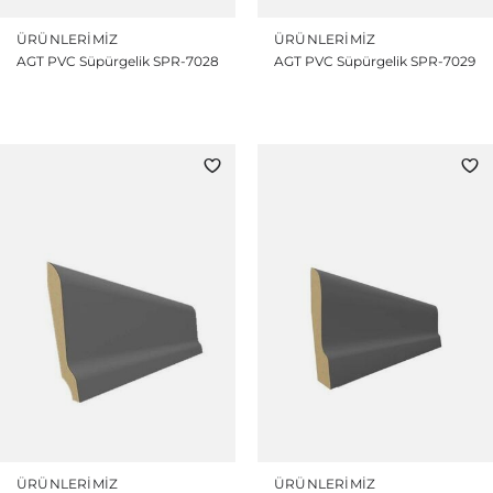
ÜRÜNLERIMIZ
ÜRÜNLERIMIZ
AGT PVC Süpürgelik SPR-7028
AGT PVC Süpürgelik SPR-7029
ÜRÜNLERIMIZ
ÜRÜNLERIMIZ