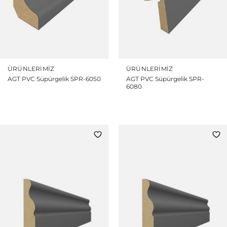
ÜRÜNLERIMIZ
ÜRÜNLERIMIZ
AGT PVC Süpürgelik SPR-6050
AGT PVC Süpürgelik SPR-
6080