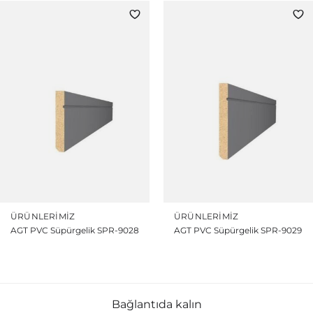
ÜRÜNLERIMIZ
ÜRÜNLERIMIZ
AGT PVC Süpürgelik SPR-9028
AGT PVC Süpürgelik SPR-9029
Bağlantıda kalın