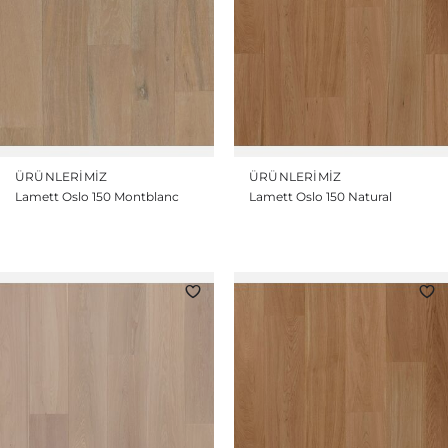
ÜRÜNLERIMIZ
ÜRÜNLERIMIZ
Lamett Oslo 150 Montblanc
Lamett Oslo 150 Natural