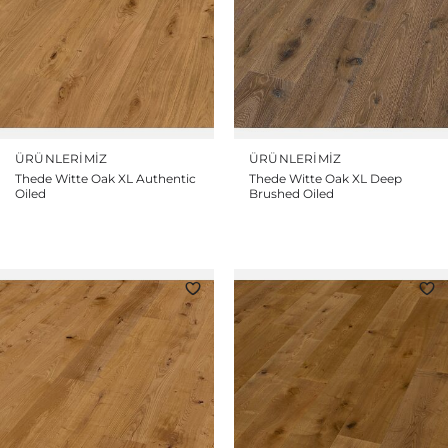
ÜRÜNLERIMIZ
ÜRÜNLERIMIZ
Thede Witte Oak XL Authentic
Thede Witte Oak XL Deep
Oiled
Brushed Oiled