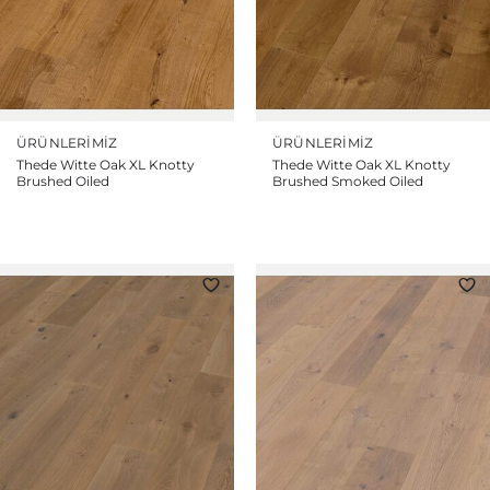
ÜRÜNLERIMIZ
ÜRÜNLERIMIZ
Thede Witte Oak XL Knotty
Thede Witte Oak XL Knotty
Brushed Oiled
Brushed Smoked Oiled