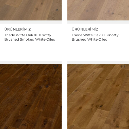
ÜRÜNLERIMIZ
ÜRÜNLERIMIZ
Thede Witte Oak XL Knotty
Thede Witte Oak XL Knotty
Brushed Smoked White Oiled
Brushed White Oiled