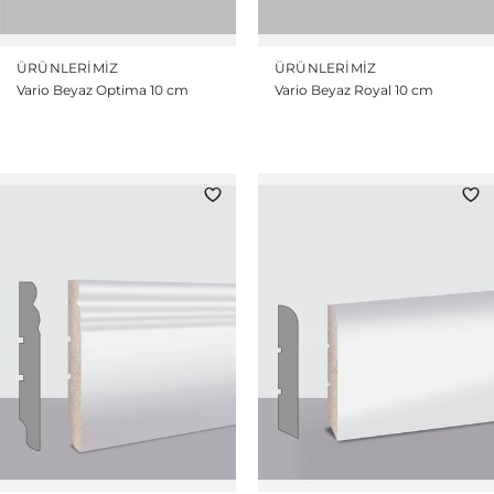
ÜRÜNLERIMIZ
ÜRÜNLERIMIZ
Vario Beyaz Optima 10 cm
Vario Beyaz Royal 10 cm