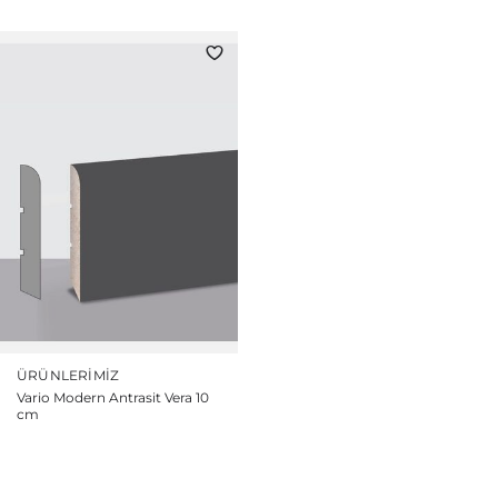
ÜRÜNLERIMIZ
Vario Modern Antrasit Vera 10
cm