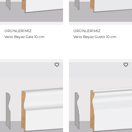
ÜRÜNLERIMIZ
ÜRÜNLERIMIZ
Vario Beyaz Gala 10 cm
Vario Beyaz Gusto 10 cm