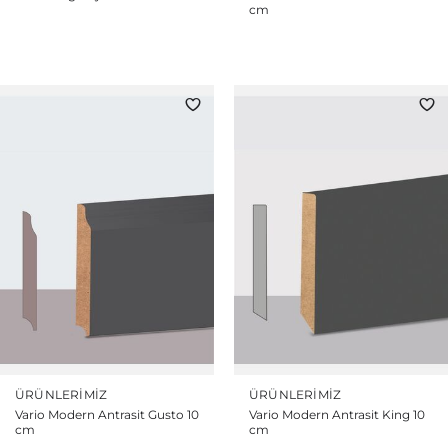
cm
ÜRÜNLERIMIZ
ÜRÜNLERIMIZ
Vario Modern Antrasit Gusto 10
Vario Modern Antrasit King 10
cm
cm