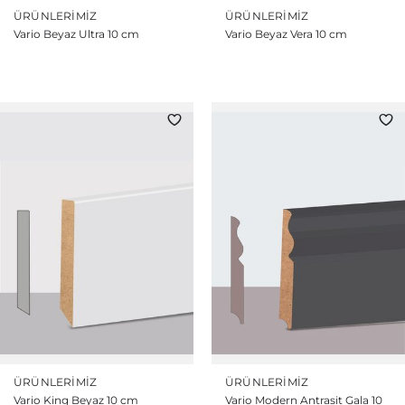
ÜRÜNLERIMIZ
ÜRÜNLERIMIZ
Vario Beyaz Ultra 10 cm
Vario Beyaz Vera 10 cm
ÜRÜNLERIMIZ
ÜRÜNLERIMIZ
Vario King Beyaz 10 cm
Vario Modern Antrasit Gala 10