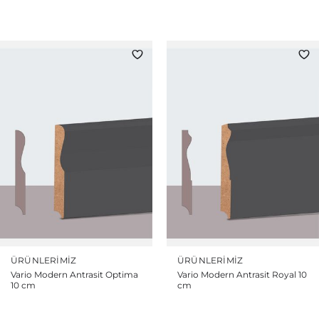
ÜRÜNLERIMIZ
ÜRÜNLERIMIZ
Vario Modern Antrasit Optima
Vario Modern Antrasit Royal 10
10 cm
cm