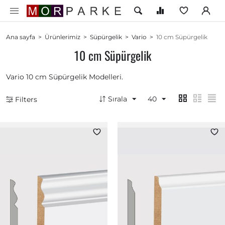
Ana sayfa
>
Ürünlerimiz
>
Süpürgelik
>
Vario
>
10 cm Süpürgelik
10 cm Süpürgelik
Vario 10 cm Süpürgelik Modelleri.
Sırala
40
Filters