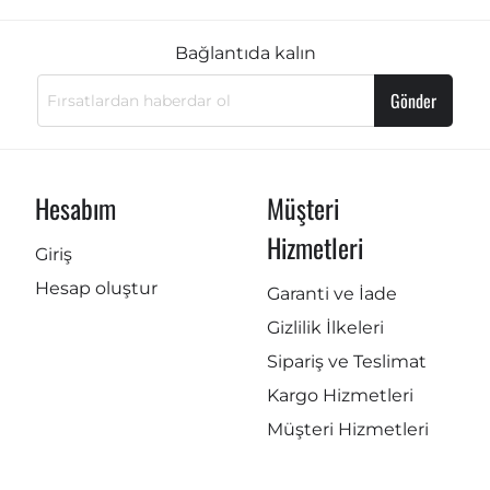
Bağlantıda kalın
Gönder
Hesabım
Müşteri
Hizmetleri
Giriş
Hesap oluştur
Garanti ve İade
Gizlilik İlkeleri
Sipariş ve Teslimat
Kargo Hizmetleri
Müşteri Hizmetleri