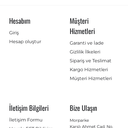
Hesabım
Müşteri
Hizmetleri
Giriş
Hesap oluştur
Garanti ve İade
Gizlilik İlkeleri
Sipariş ve Teslimat
Kargo Hizmetleri
Müşteri Hizmetleri
İletişim Bilgileri
Bize Ulaşın
İletişim Formu
Morparke
Karslı Ahmet Cad. No.