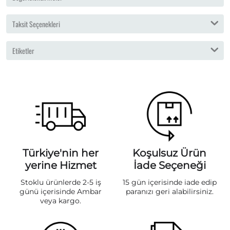
Taksit Seçenekleri
Etiketler
Türkiye'nin her
Koşulsuz Ürün
yerine Hizmet
İade Seçeneği
Stoklu ürünlerde 2-5 iş
15 gün içerisinde iade edip
günü içerisinde Ambar
paranızı geri alabilirsiniz.
veya kargo.