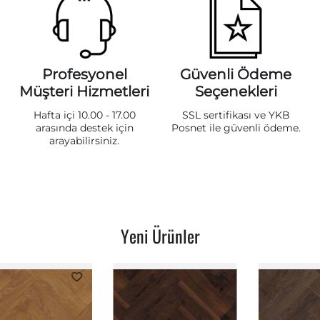
Profesyonel
Güvenli Ödeme
Müşteri Hizmetleri
Seçenekleri
Hafta içi 10.00 - 17.00
SSL sertifikası ve YKB
arasında destek için
Posnet ile güvenli ödeme.
arayabilirsiniz.
Yeni Ürünler