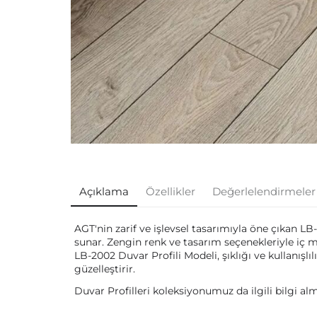
Açıklama
Özellikler
Değerlelendirmeler
AGT'nin zarif ve işlevsel tasarımıyla öne çıkan LB
sunar. Zengin renk ve tasarım seçenekleriyle iç m
LB-2002 Duvar Profili Modeli, şıklığı ve kullanışl
güzelleştirir.
Duvar Profilleri koleksiyonumuz da ilgili bilgi al