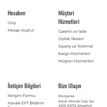
Hesabım
Müşteri
Hizmetleri
Giriş
Hesap oluştur
Garanti ve İade
Gizlilik İlkeleri
Sipariş ve Teslimat
Kargo Hizmetleri
Müşteri Hizmetleri
İletişim Bilgileri
Bize Ulaşın
İletişim Formu
Morparke
Karslı Ahmet Cad. No.
Havale EFT Bildirim
49/A 34752 Ataşehir/