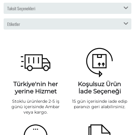
Taksit Seçenekleri
Etiketler
Türkiye'nin her
Koşulsuz Ürün
yerine Hizmet
İade Seçeneği
Stoklu ürünlerde 2-5 iş
15 gün içerisinde iade edip
günü içerisinde Ambar
paranızı geri alabilirsiniz.
veya kargo.