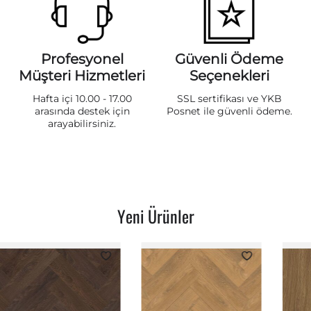
Profesyonel
Güvenli Ödeme
Müşteri Hizmetleri
Seçenekleri
Hafta içi 10.00 - 17.00
SSL sertifikası ve YKB
arasında destek için
Posnet ile güvenli ödeme.
arayabilirsiniz.
Yeni Ürünler