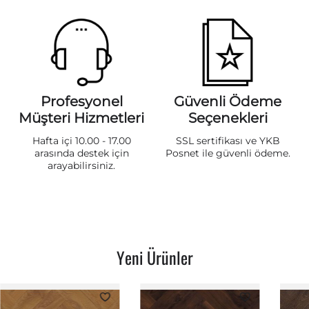
Profesyonel
Güvenli Ödeme
Müşteri Hizmetleri
Seçenekleri
Hafta içi 10.00 - 17.00
SSL sertifikası ve YKB
arasında destek için
Posnet ile güvenli ödeme.
arayabilirsiniz.
Yeni Ürünler