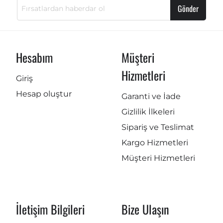
Gönder
Hesabım
Müşteri
Hizmetleri
Giriş
Hesap oluştur
Garanti ve İade
Gizlilik İlkeleri
Sipariş ve Teslimat
Kargo Hizmetleri
Müşteri Hizmetleri
İletişim Bilgileri
Bize Ulaşın