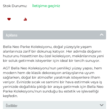
Stok Durumu:
İletişime geçiniz
Açıklama
Bella Neo Parke Koleksiyonu, doğal yüzeyiyle yaşam
alanlarınıza zarif bir dokunuş katıyor. Her adımda doğanın
huzurunu hissettiren bu özel koleksiyon, mekânlarınıza yeni
bir soluk getirmek isteyenler için ideal bir tercih sunuyor.
AGT Bella Neo Koleksiyonu’nun yenilikçi yüzey yapısı, hem
modern hem de klasik dekorasyon anlayışlarına uyum
sağlarken, doğal bir atmosfer yaratmak isteyenlere ilham
veriyor. Evinizde sıcak ve samimi bir hava estirmek veya iş
yerinizde doğallıkla şıklığı bir araya getirmek için Bella Neo
Parke Koleksiyonu’nun sunduğu bu estetik ve işlevselliği
keşfedin.
Özellikler