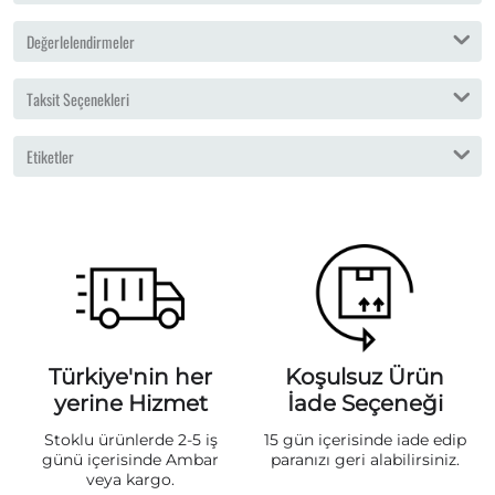
Değerlelendirmeler
Taksit Seçenekleri
Etiketler
Türkiye'nin her
Koşulsuz Ürün
yerine Hizmet
İade Seçeneği
Stoklu ürünlerde 2-5 iş
15 gün içerisinde iade edip
günü içerisinde Ambar
paranızı geri alabilirsiniz.
veya kargo.