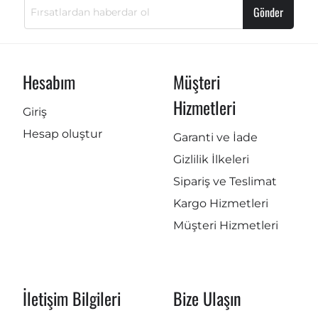
Gönder
Hesabım
Müşteri
Hizmetleri
Giriş
Hesap oluştur
Garanti ve İade
Gizlilik İlkeleri
Sipariş ve Teslimat
Kargo Hizmetleri
Müşteri Hizmetleri
İletişim Bilgileri
Bize Ulaşın