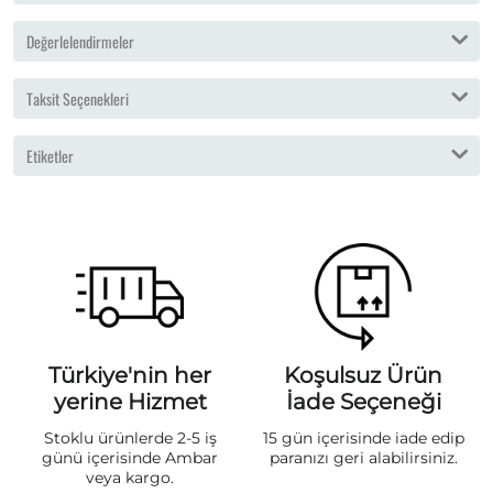
Değerlelendirmeler
Taksit Seçenekleri
Etiketler
Türkiye'nin her
Koşulsuz Ürün
yerine Hizmet
İade Seçeneği
Stoklu ürünlerde 2-5 iş
15 gün içerisinde iade edip
günü içerisinde Ambar
paranızı geri alabilirsiniz.
veya kargo.