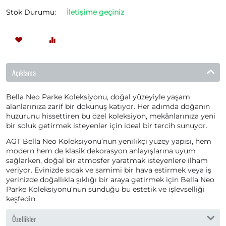
Stok Durumu:
İletişime geçiniz
Açıklama
Bella Neo Parke Koleksiyonu, doğal yüzeyiyle yaşam
alanlarınıza zarif bir dokunuş katıyor. Her adımda doğanın
huzurunu hissettiren bu özel koleksiyon, mekânlarınıza yeni
bir soluk getirmek isteyenler için ideal bir tercih sunuyor.
AGT Bella Neo Koleksiyonu’nun yenilikçi yüzey yapısı, hem
modern hem de klasik dekorasyon anlayışlarına uyum
sağlarken, doğal bir atmosfer yaratmak isteyenlere ilham
veriyor. Evinizde sıcak ve samimi bir hava estirmek veya iş
yerinizde doğallıkla şıklığı bir araya getirmek için Bella Neo
Parke Koleksiyonu’nun sunduğu bu estetik ve işlevselliği
keşfedin.
Özellikler