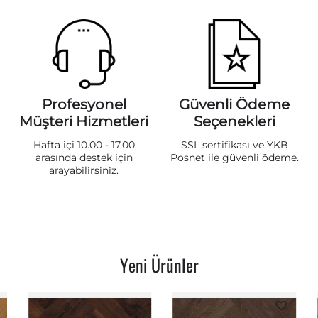
Profesyonel
Güvenli Ödeme
Müşteri Hizmetleri
Seçenekleri
Hafta içi 10.00 - 17.00
SSL sertifikası ve YKB
arasında destek için
Posnet ile güvenli ödeme.
arayabilirsiniz.
Yeni Ürünler