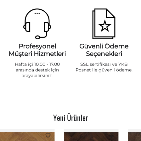
Profesyonel
Güvenli Ödeme
Müşteri Hizmetleri
Seçenekleri
Hafta içi 10.00 - 17.00
SSL sertifikası ve YKB
arasında destek için
Posnet ile güvenli ödeme.
arayabilirsiniz.
Yeni Ürünler