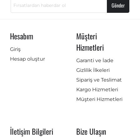
Gönder
Hesabım
Müşteri
Hizmetleri
Giriş
Hesap oluştur
Garanti ve İade
Gizlilik İlkeleri
Sipariş ve Teslimat
Kargo Hizmetleri
Müşteri Hizmetleri
İletişim Bilgileri
Bize Ulaşın