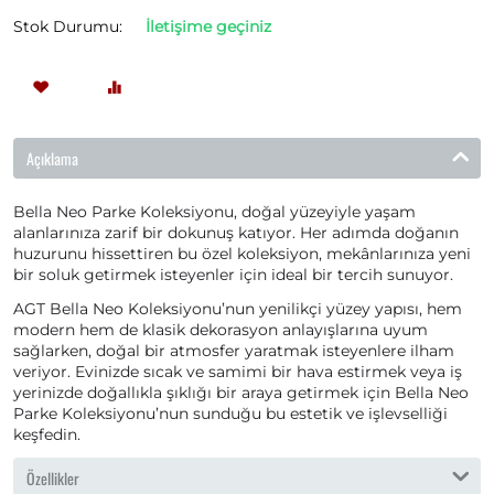
Stok Durumu:
İletişime geçiniz
Açıklama
Bella Neo Parke Koleksiyonu, doğal yüzeyiyle yaşam
alanlarınıza zarif bir dokunuş katıyor. Her adımda doğanın
huzurunu hissettiren bu özel koleksiyon, mekânlarınıza yeni
bir soluk getirmek isteyenler için ideal bir tercih sunuyor.
AGT Bella Neo Koleksiyonu’nun yenilikçi yüzey yapısı, hem
modern hem de klasik dekorasyon anlayışlarına uyum
sağlarken, doğal bir atmosfer yaratmak isteyenlere ilham
veriyor. Evinizde sıcak ve samimi bir hava estirmek veya iş
yerinizde doğallıkla şıklığı bir araya getirmek için Bella Neo
Parke Koleksiyonu’nun sunduğu bu estetik ve işlevselliği
keşfedin.
Özellikler