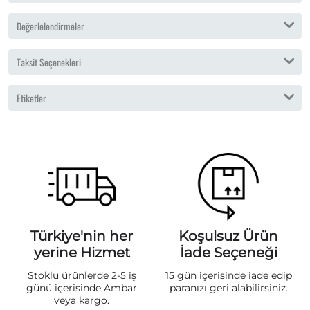
Değerlelendirmeler
Taksit Seçenekleri
Etiketler
Türkiye'nin her
Koşulsuz Ürün
yerine Hizmet
İade Seçeneği
Stoklu ürünlerde 2-5 iş
15 gün içerisinde iade edip
günü içerisinde Ambar
paranızı geri alabilirsiniz.
veya kargo.