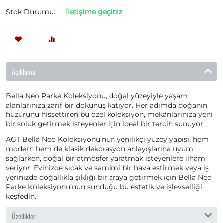
Stok Durumu:
İletişime geçiniz
Açıklama
Bella Neo Parke Koleksiyonu, doğal yüzeyiyle yaşam
alanlarınıza zarif bir dokunuş katıyor. Her adımda doğanın
huzurunu hissettiren bu özel koleksiyon, mekânlarınıza yeni
bir soluk getirmek isteyenler için ideal bir tercih sunuyor.
AGT Bella Neo Koleksiyonu’nun yenilikçi yüzey yapısı, hem
modern hem de klasik dekorasyon anlayışlarına uyum
sağlarken, doğal bir atmosfer yaratmak isteyenlere ilham
veriyor. Evinizde sıcak ve samimi bir hava estirmek veya iş
yerinizde doğallıkla şıklığı bir araya getirmek için Bella Neo
Parke Koleksiyonu’nun sunduğu bu estetik ve işlevselliği
keşfedin.
Özellikler