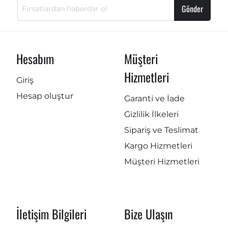
Gönder
Hesabım
Müşteri
Hizmetleri
Giriş
Hesap oluştur
Garanti ve İade
Gizlilik İlkeleri
Sipariş ve Teslimat
Kargo Hizmetleri
Müşteri Hizmetleri
İletişim Bilgileri
Bize Ulaşın