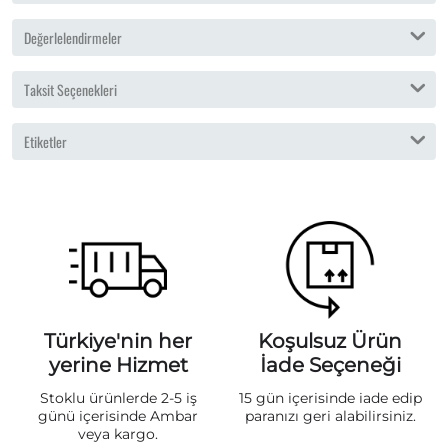
Değerlelendirmeler
Taksit Seçenekleri
Etiketler
Türkiye'nin her
Koşulsuz Ürün
yerine Hizmet
İade Seçeneği
Stoklu ürünlerde 2-5 iş
15 gün içerisinde iade edip
günü içerisinde Ambar
paranızı geri alabilirsiniz.
veya kargo.