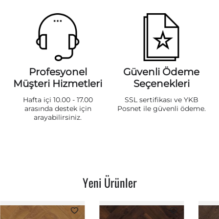
Profesyonel
Güvenli Ödeme
Müşteri Hizmetleri
Seçenekleri
Hafta içi 10.00 - 17.00
SSL sertifikası ve YKB
arasında destek için
Posnet ile güvenli ödeme.
arayabilirsiniz.
Yeni Ürünler