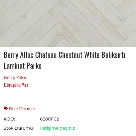
Berry Alloc Chateau Chestnut White Balıksırtı
Laminat Parke
Berry Alloc
Görüşünü Yaz
Bize Danışın
KOD:
62001162
Stok Durumu:
İletişime geçiniz