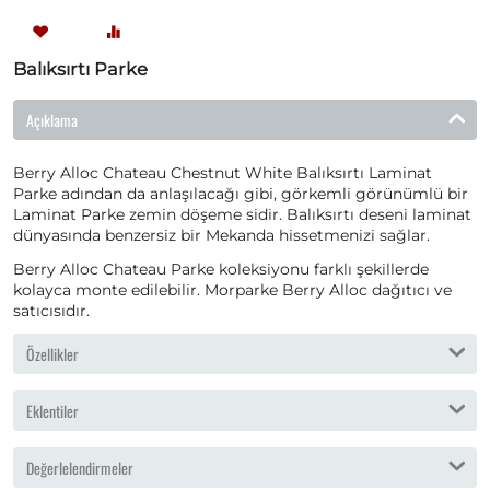
Balıksırtı Parke
Açıklama
Berry Alloc Chateau Chestnut White Balıksırtı Laminat
Parke adından da anlaşılacağı gibi, görkemli görünümlü bir
Laminat Parke zemin döşeme sidir. Balıksırtı deseni laminat
dünyasında benzersiz bir Mekanda hissetmenizi sağlar.
Berry Alloc Chateau Parke koleksiyonu farklı şekillerde
kolayca monte edilebilir. Morparke Berry Alloc dağıtıcı ve
satıcısıdır.
Özellikler
Eklentiler
Değerlelendirmeler