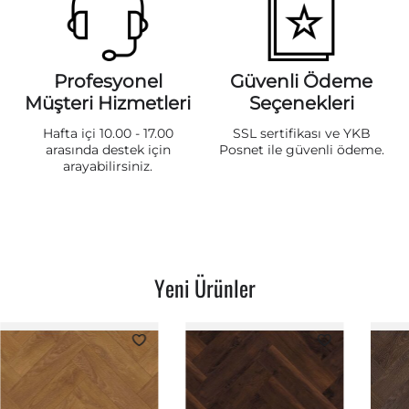
Profesyonel
Güvenli Ödeme
Müşteri Hizmetleri
Seçenekleri
Hafta içi 10.00 - 17.00
SSL sertifikası ve YKB
arasında destek için
Posnet ile güvenli ödeme.
arayabilirsiniz.
Yeni Ürünler