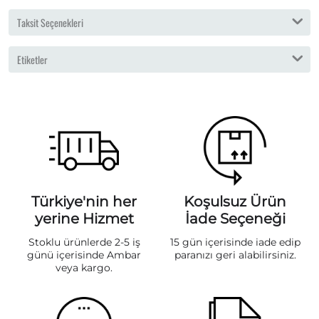
Taksit Seçenekleri
Etiketler
Türkiye'nin her
Koşulsuz Ürün
yerine Hizmet
İade Seçeneği
Stoklu ürünlerde 2-5 iş
15 gün içerisinde iade edip
günü içerisinde Ambar
paranızı geri alabilirsiniz.
veya kargo.