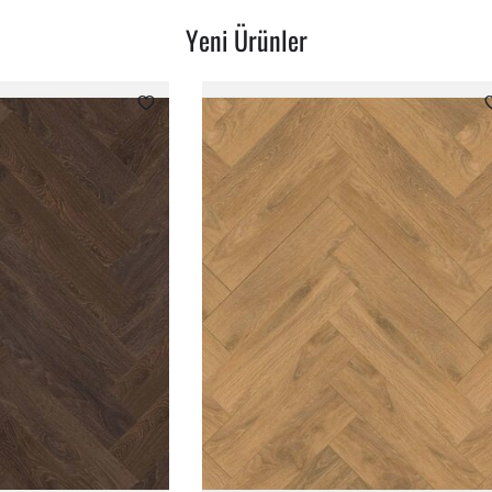
Yeni Ürünler