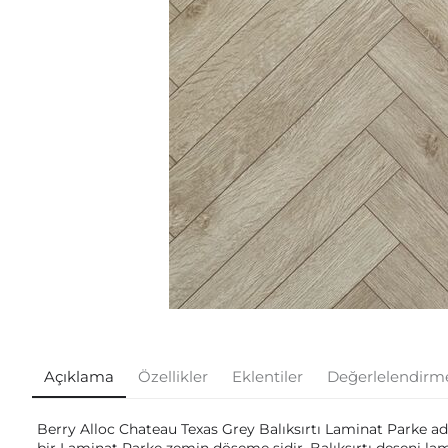
Açıklama
Özellikler
Eklentiler
Değerlelendirm
Berry Alloc Chateau Texas Grey Balıksırtı Laminat Parke a