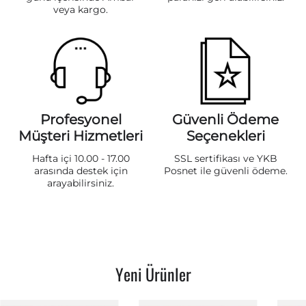
veya kargo.
Profesyonel
Güvenli Ödeme
Müşteri Hizmetleri
Seçenekleri
Hafta içi 10.00 - 17.00
SSL sertifikası ve YKB
arasında destek için
Posnet ile güvenli ödeme.
arayabilirsiniz.
Yeni Ürünler