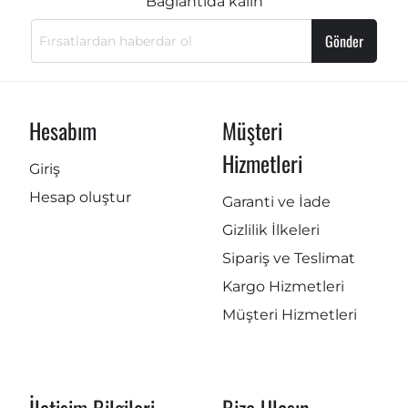
Bağlantıda kalın
Gönder
Hesabım
Müşteri
Hizmetleri
Giriş
Hesap oluştur
Garanti ve İade
Gizlilik İlkeleri
Sipariş ve Teslimat
Kargo Hizmetleri
Müşteri Hizmetleri