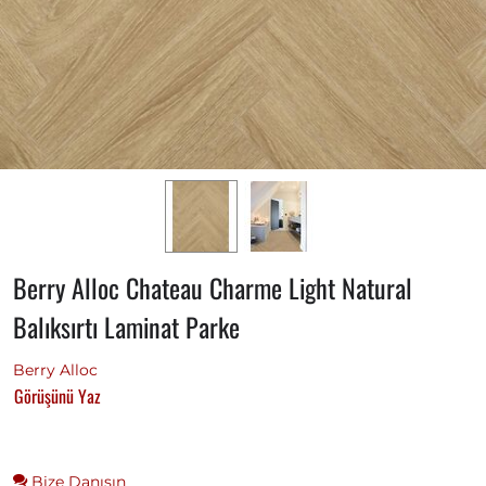
Berry Alloc Chateau Charme Light Natural
Balıksırtı Laminat Parke
Berry Alloc
Görüşünü Yaz
Bize Danışın