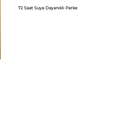
72 Saat Suya Dayanıklı Parke