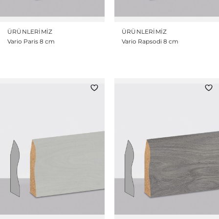
ÜRÜNLERIMIZ
ÜRÜNLERIMIZ
Vario Paris 8 cm
Vario Rapsodi 8 cm