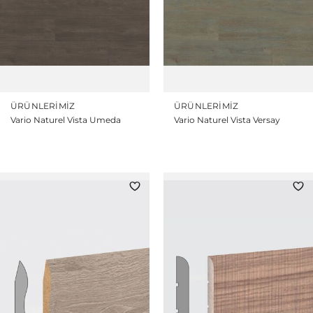
ÜRÜNLERIMIZ
ÜRÜNLERIMIZ
Vario Naturel Vista Umeda
Vario Naturel Vista Versay