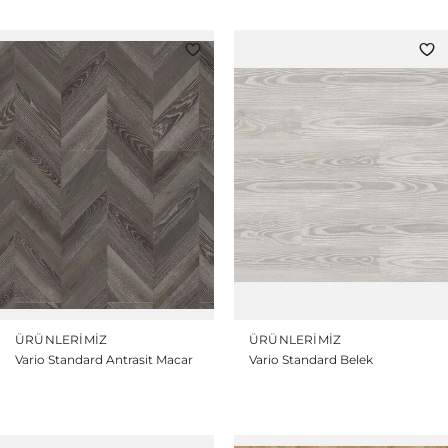
ÜRÜNLERIMIZ
ÜRÜNLERIMIZ
Vario Standard Antrasit Macar
Vario Standard Belek