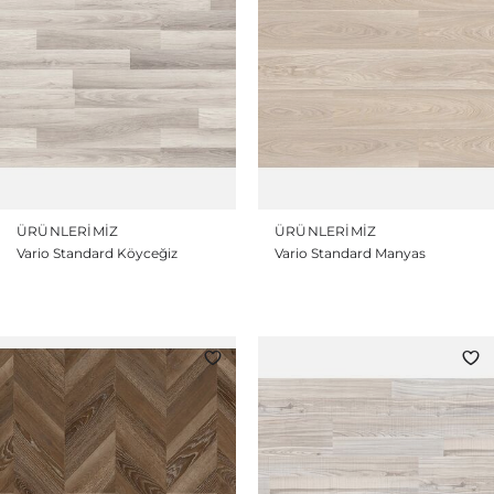
ÜRÜNLERIMIZ
ÜRÜNLERIMIZ
Vario Standard Köyceğiz
Vario Standard Manyas