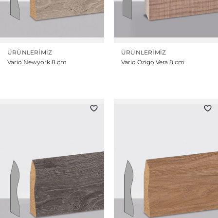
ÜRÜNLERIMIZ
ÜRÜNLERIMIZ
Vario Newyork 8 cm
Vario Ozigo Vera 8 cm