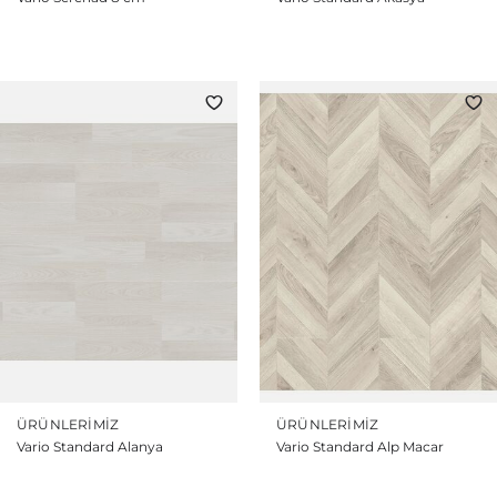
ÜRÜNLERIMIZ
ÜRÜNLERIMIZ
Vario Standard Alanya
Vario Standard Alp Macar