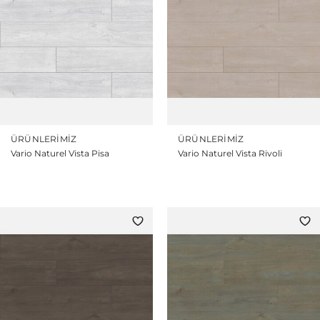
ÜRÜNLERIMIZ
ÜRÜNLERIMIZ
Vario Naturel Vista Pisa
Vario Naturel Vista Rivoli