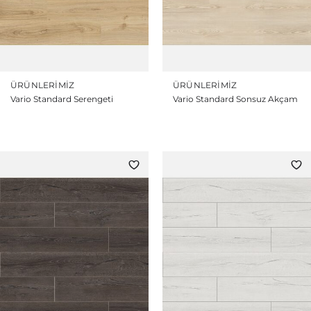
ÜRÜNLERIMIZ
ÜRÜNLERIMIZ
Vario Standard Serengeti
Vario Standard Sonsuz Akçam