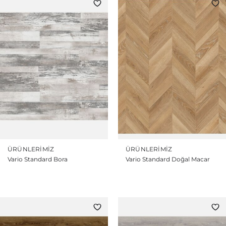
ÜRÜNLERIMIZ
ÜRÜNLERIMIZ
Vario Standard Bora
Vario Standard Doğal Macar