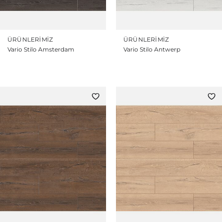
ÜRÜNLERIMIZ
ÜRÜNLERIMIZ
Vario Stilo Amsterdam
Vario Stilo Antwerp