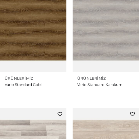
ÜRÜNLERIMIZ
ÜRÜNLERIMIZ
Vario Standard Gobi
Vario Standard Karakum