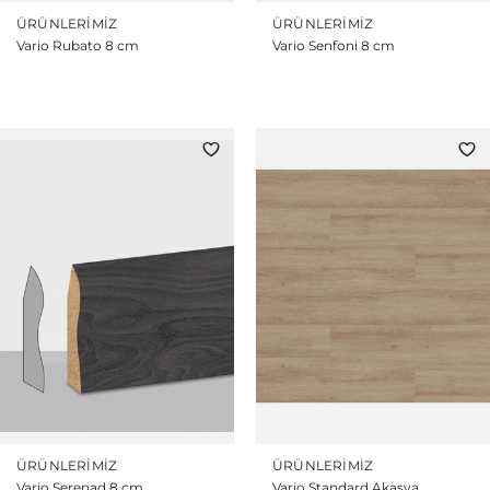
ÜRÜNLERIMIZ
ÜRÜNLERIMIZ
Vario Rubato 8 cm
Vario Senfoni 8 cm
ÜRÜNLERIMIZ
ÜRÜNLERIMIZ
Vario Serenad 8 cm
Vario Standard Akasya