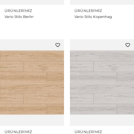
ÜRÜNLERIMIZ
ÜRÜNLERIMIZ
Vario Stilo Berlin
Vario Stilo Kopenhag
ÜRÜNLERIMIZ
ÜRÜNLERIMIZ