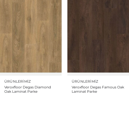
ÜRÜNLERIMIZ
ÜRÜNLERIMIZ
Veroxfloor Degas Diamond
Veroxfloor Degas Famous Oak
Oak Laminat Parke
Laminat Parke