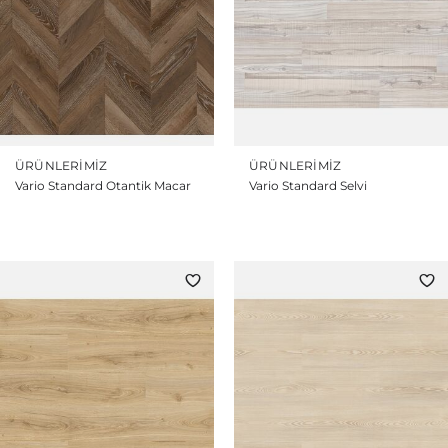
ÜRÜNLERIMIZ
ÜRÜNLERIMIZ
Vario Standard Otantik Macar
Vario Standard Selvi