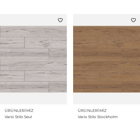
ÜRÜNLERIMIZ
ÜRÜNLERIMIZ
Vario Stilo Seul
Vario Stilo Stockholm