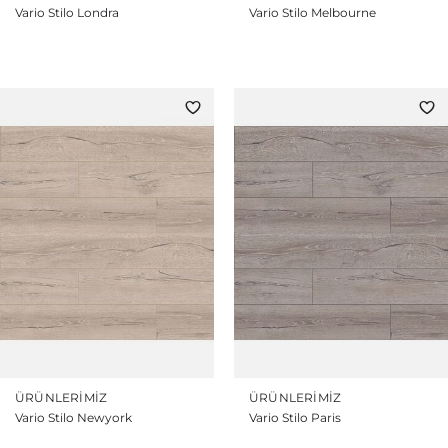
Vario Stilo Londra
Vario Stilo Melbourne
ÜRÜNLERIMIZ
ÜRÜNLERIMIZ
Vario Stilo Newyork
Vario Stilo Paris