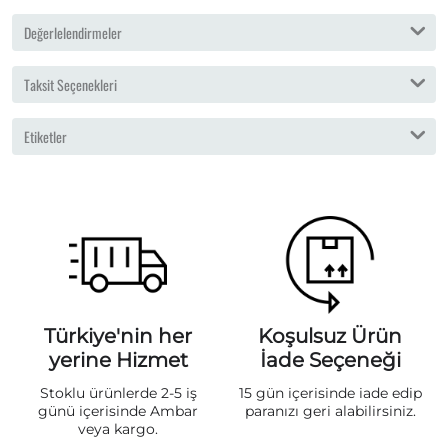
Değerlelendirmeler
Taksit Seçenekleri
Etiketler
Türkiye'nin her
Koşulsuz Ürün
yerine Hizmet
İade Seçeneği
Stoklu ürünlerde 2-5 iş
15 gün içerisinde iade edip
günü içerisinde Ambar
paranızı geri alabilirsiniz.
veya kargo.