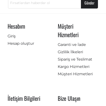
Gönder
Hesabım
Müşteri
Hizmetleri
Giriş
Hesap oluştur
Garanti ve İade
Gizlilik İlkeleri
Sipariş ve Teslimat
Kargo Hizmetleri
Müşteri Hizmetleri
İletişim Bilgileri
Bize Ulaşın