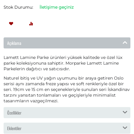
Stok Durumu:
İletişime geçiniz
Açıklama
Lamett Lamine Parke ürünleri yüksek kalitede ve özel lüx
parke koleksiyonuna sahiptir. Morparke Lamett Lamine
Parkelerin dağıtıcı ve satıcısıdır.
Naturel bitiş ve UV yağın uyumunu bir araya getiren Oslo
serisi aynı zamanda freze yapısı ve soft renkleriyle özel bir
seri. 19cm ve 15 cm en seçenekleriyle sunulan seri İskandinav
tarzını yansıtan tonlamaları ve geçişleriyle minimalist
tasarımların vazgeçilmezi.
Özellikler
Eklentiler