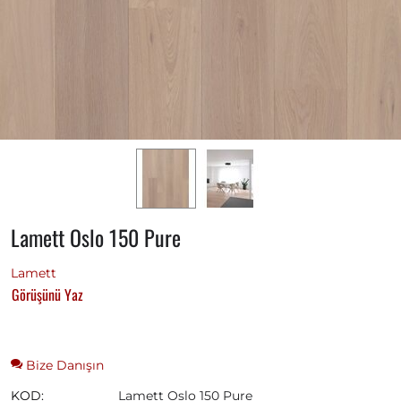
Lamett Oslo 150 Pure
Lamett
Görüşünü Yaz
Bize Danışın
KOD:
Lamett Oslo 150 Pure