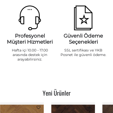
Profesyonel
Güvenli Ödeme
Müşteri Hizmetleri
Seçenekleri
Hafta içi 10.00 - 17.00
SSL sertifikası ve YKB
arasında destek için
Posnet ile güvenli ödeme.
arayabilirsiniz.
Yeni Ürünler