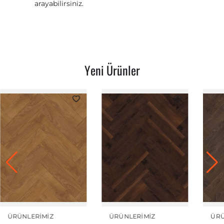
arayabilirsiniz.
Yeni Ürünler
ÜRÜNLERIMIZ
ÜRÜNLERIMIZ