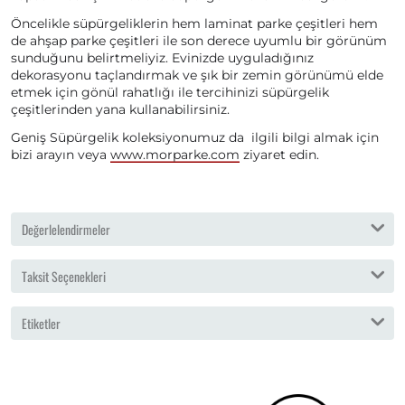
Öncelikle süpürgeliklerin hem laminat parke çeşitleri hem
de ahşap parke çeşitleri ile son derece uyumlu bir görünüm
sunduğunu belirtmeliyiz. Evinizde uyguladığınız
dekorasyonu taçlandırmak ve şık bir zemin görünümü elde
etmek için gönül rahatlığı ile tercihinizi süpürgelik
çeşitlerinden yana kullanabilirsiniz.
Geniş Süpürgelik koleksiyonumuz da ilgili bilgi almak için
bizi arayın veya
www.morparke.com
ziyaret edin.
Değerlelendirmeler
Taksit Seçenekleri
Etiketler