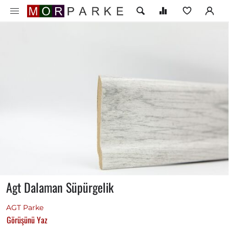
Agt Dalaman Süpürgelik
AGT Parke
Görüşünü Yaz