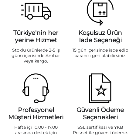
Türkiye'nin her
Koşulsuz Ürün
yerine Hizmet
İade Seçeneği
Stoklu ürünlerde 2-5 iş
15 gün içerisinde iade edip
günü içerisinde Ambar
paranızı geri alabilirsiniz.
veya kargo.
Profesyonel
Güvenli Ödeme
Müşteri Hizmetleri
Seçenekleri
Hafta içi 10.00 - 17.00
SSL sertifikası ve YKB
arasında destek için
Posnet ile güvenli ödeme.