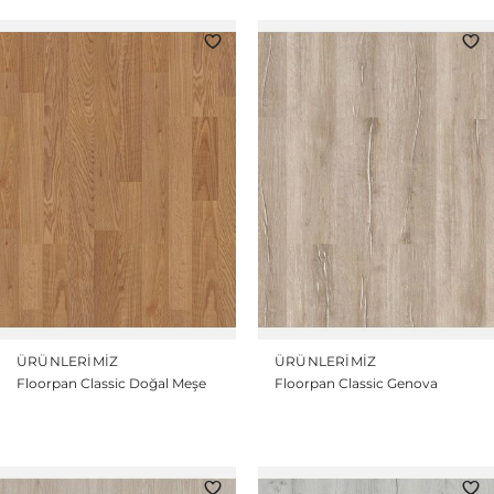
ÜRÜNLERIMIZ
ÜRÜNLERIMIZ
Floorpan Classic Doğal Meşe
Floorpan Classic Genova