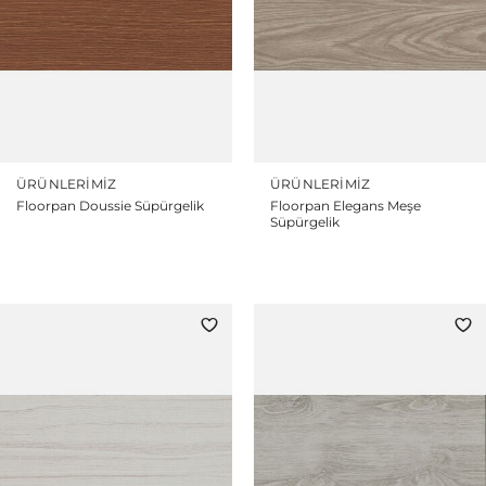
ÜRÜNLERIMIZ
ÜRÜNLERIMIZ
Floorpan Doussie Süpürgelik
Floorpan Elegans Meşe
Süpürgelik