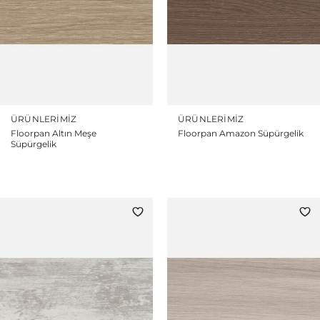
ÜRÜNLERIMIZ
ÜRÜNLERIMIZ
Floorpan Altın Meşe
Floorpan Amazon Süpürgelik
Süpürgelik