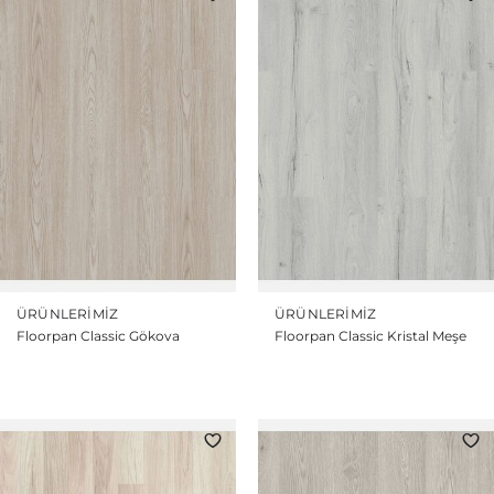
ÜRÜNLERIMIZ
ÜRÜNLERIMIZ
Floorpan Classic Gökova
Floorpan Classic Kristal Meşe