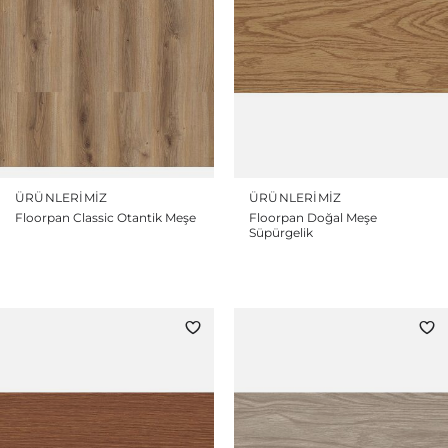
ÜRÜNLERIMIZ
ÜRÜNLERIMIZ
Floorpan Classic Otantik Meşe
Floorpan Doğal Meşe
Süpürgelik