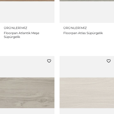
ÜRÜNLERIMIZ
ÜRÜNLERIMIZ
Floorpan Atlantik Meşe
Floorpan Atlas Süpürgelik
Süpürgelik