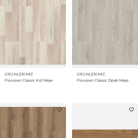
ÜRÜNLERIMIZ
ÜRÜNLERIMIZ
Floorpan Classic Kül Meşe
Floorpan Classic Opak Meşe