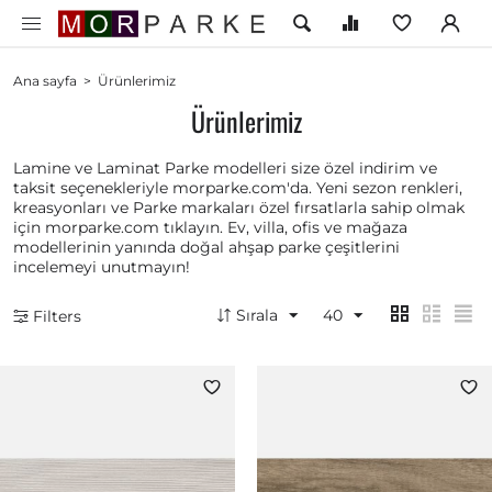
Ana sayfa
>
Ürünlerimiz
Ürünlerimiz
Lamine ve Laminat Parke modelleri size özel indirim ve
taksit seçenekleriyle morparke.com'da. Yeni sezon renkleri,
kreasyonları ve Parke markaları özel fırsatlarla sahip olmak
için morparke.com tıklayın. Ev, villa, ofis ve mağaza
modellerinin yanında doğal ahşap parke çeşitlerini
incelemeyi unutmayın!
Sırala
40
Filters