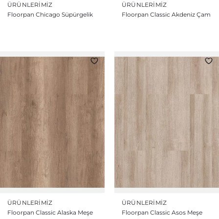
ÜRÜNLERIMIZ
ÜRÜNLERIMIZ
Floorpan Chicago Süpürgelik
Floorpan Classic Akdeniz Çam
ÜRÜNLERIMIZ
ÜRÜNLERIMIZ
Floorpan Classic Alaska Meşe
Floorpan Classic Asos Meşe