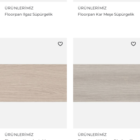
ÜRÜNLERIMIZ
ÜRÜNLERIMIZ
Floorpan Ilgaz Süpürgelik
Floorpan Kar Meşe Süpürgelik
ÜRÜNLERIMIZ
ÜRÜNLERIMIZ