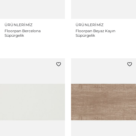
ÜRÜNLERIMIZ
ÜRÜNLERIMIZ
Floorpan Bercelona
Floorpan Beyaz Kayın
Süpürgelik
Süpürgelik