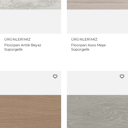
ÜRÜNLERIMIZ
ÜRÜNLERIMIZ
Floorpan Antik Beyaz
Floorpan Asos Meşe
Süpürgelik
Süpürgelik