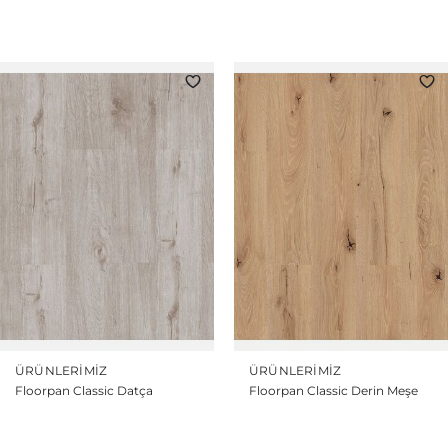
ÜRÜNLERIMIZ
ÜRÜNLERIMIZ
Floorpan Classic Datça
Floorpan Classic Derin Meşe