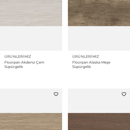
ÜRÜNLERIMIZ
ÜRÜNLERIMIZ
Floorpan Akdeniz Çam
Floorpan Alaska Meşe
Süpürgelik
Süpürgelik