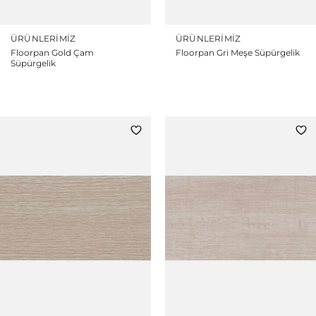
ÜRÜNLERIMIZ
ÜRÜNLERIMIZ
Floorpan Gold Çam
Floorpan Gri Meşe Süpürgelik
Süpürgelik