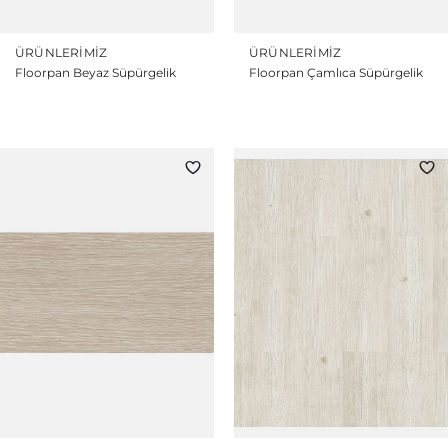
ÜRÜNLERIMIZ
ÜRÜNLERIMIZ
Floorpan Beyaz Süpürgelik
Floorpan Çamlıca Süpürgelik