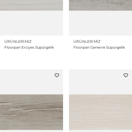
ÜRÜNLERIMIZ
ÜRÜNLERIMIZ
Floorpan Erciyes Süpürgelik
Floorpan Genevre Süpürgelik