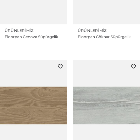
ÜRÜNLERIMIZ
ÜRÜNLERIMIZ
Floorpan Genova Süpürgelik
Floorpan Göknar Süpürgelik