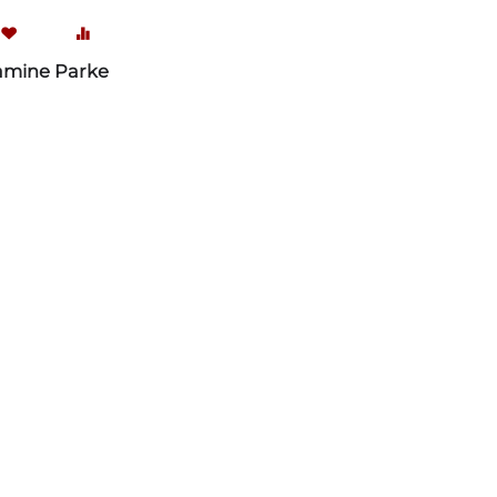
amine Parke