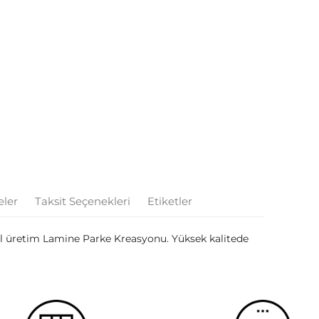
eler
Taksit Seçenekleri
Etiketler
 üretim Lamine Parke Kreasyonu. Yüksek kalitede