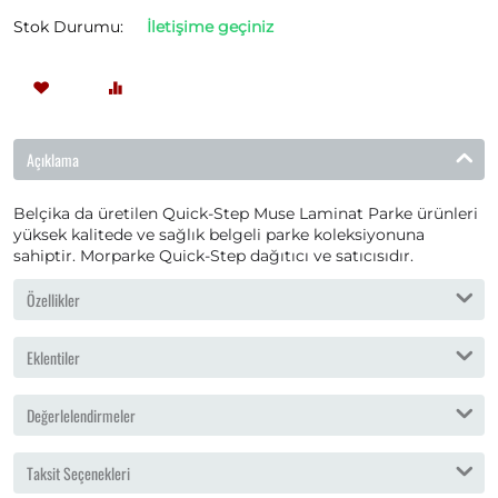
Stok Durumu:
İletişime geçiniz
Açıklama
Belçika da üretilen Quick-Step Muse Laminat Parke ürünleri
yüksek kalitede ve sağlık belgeli parke koleksiyonuna
sahiptir. Morparke Quick-Step dağıtıcı ve satıcısıdır.
Özellikler
Eklentiler
Değerlelendirmeler
Taksit Seçenekleri