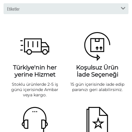
Etiketler
Türkiye'nin her
Koşulsuz Ürün
yerine Hizmet
İade Seçeneği
Stoklu ürünlerde 2-5 iş
15 gün içerisinde iade edip
günü içerisinde Ambar
paranızı geri alabilirsiniz.
veya kargo.