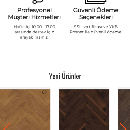
Profesyonel
Güvenli Ödeme
Müşteri Hizmetleri
Seçenekleri
Hafta içi 10.00 - 17.00
SSL sertifikası ve YKB
arasında destek için
Posnet ile güvenli ödeme.
arayabilirsiniz.
Yeni Ürünler