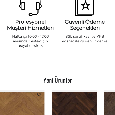
Profesyonel
Güvenli Ödeme
Müşteri Hizmetleri
Seçenekleri
Hafta içi 10.00 - 17.00
SSL sertifikası ve YKB
arasında destek için
Posnet ile güvenli ödeme.
arayabilirsiniz.
Yeni Ürünler