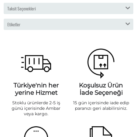
Taksit Seçenekleri
Etiketler
Türkiye'nin her
Koşulsuz Ürün
yerine Hizmet
İade Seçeneği
Stoklu ürünlerde 2-5 iş
15 gün içerisinde iade edip
günü içerisinde Ambar
paranızı geri alabilirsiniz.
veya kargo.