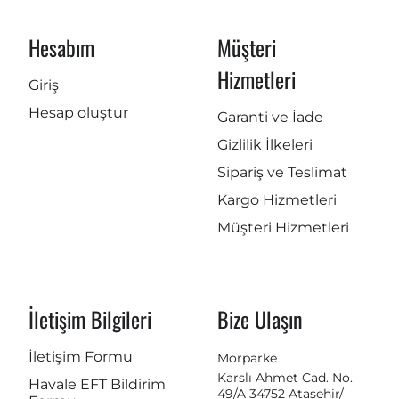
Hesabım
Müşteri
Hizmetleri
Giriş
Hesap oluştur
Garanti ve İade
Gizlilik İlkeleri
Sipariş ve Teslimat
Kargo Hizmetleri
Müşteri Hizmetleri
İletişim Bilgileri
Bize Ulaşın
İletişim Formu
Morparke
Karslı Ahmet Cad. No.
Havale EFT Bildirim
49/A 34752 Ataşehir/