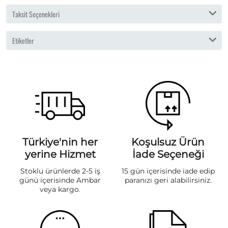
Taksit Seçenekleri
Etiketler
Türkiye'nin her
Koşulsuz Ürün
yerine Hizmet
İade Seçeneği
Stoklu ürünlerde 2-5 iş
15 gün içerisinde iade edip
günü içerisinde Ambar
paranızı geri alabilirsiniz.
veya kargo.