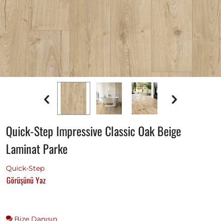
Quick-Step Impressive Classic Oak Beige
Laminat Parke
Quick-Step
Görüşünü Yaz
Bize Danışın