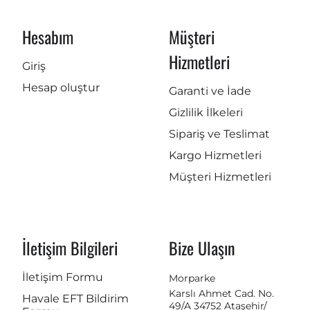
Hesabım
Müşteri
Hizmetleri
Giriş
Hesap oluştur
Garanti ve İade
Gizlilik İlkeleri
Sipariş ve Teslimat
Kargo Hizmetleri
Müşteri Hizmetleri
İletişim Bilgileri
Bize Ulaşın
İletişim Formu
Morparke
Karslı Ahmet Cad. No.
Havale EFT Bildirim
49/A 34752 Ataşehir/