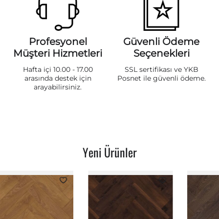
Profesyonel
Güvenli Ödeme
Müşteri Hizmetleri
Seçenekleri
Hafta içi 10.00 - 17.00
SSL sertifikası ve YKB
arasında destek için
Posnet ile güvenli ödeme.
arayabilirsiniz.
Yeni Ürünler