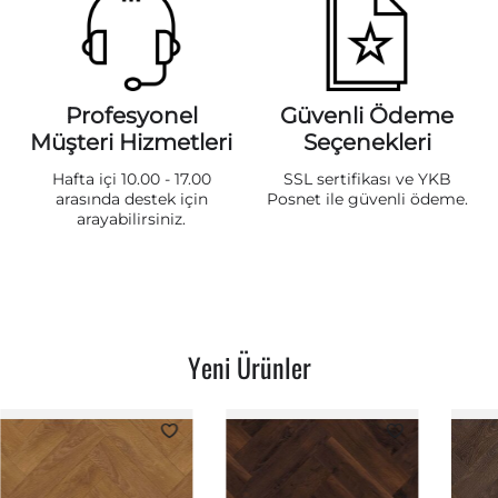
Profesyonel
Güvenli Ödeme
Müşteri Hizmetleri
Seçenekleri
Hafta içi 10.00 - 17.00
SSL sertifikası ve YKB
arasında destek için
Posnet ile güvenli ödeme.
arayabilirsiniz.
Yeni Ürünler