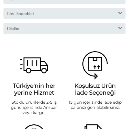
Taksit Seçenekleri
Etiketler
Türkiye'nin her
Koşulsuz Ürün
yerine Hizmet
İade Seçeneği
Stoklu ürünlerde 2-5 iş
15 gün içerisinde iade edip
günü içerisinde Ambar
paranızı geri alabilirsiniz.
veya kargo.