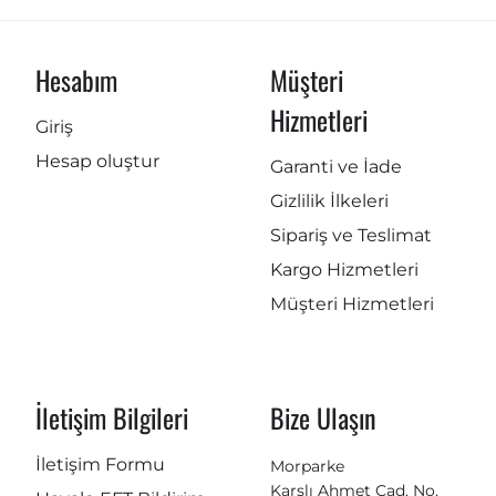
Hesabım
Müşteri
Hizmetleri
Giriş
Hesap oluştur
Garanti ve İade
Gizlilik İlkeleri
Sipariş ve Teslimat
Kargo Hizmetleri
Müşteri Hizmetleri
İletişim Bilgileri
Bize Ulaşın
İletişim Formu
Morparke
Karslı Ahmet Cad. No.