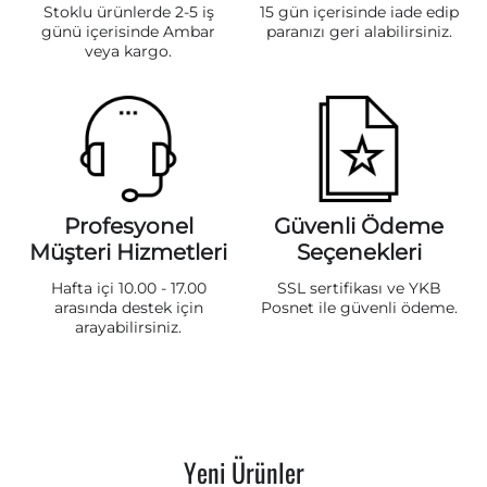
Stoklu ürünlerde 2-5 iş
15 gün içerisinde iade edip
günü içerisinde Ambar
paranızı geri alabilirsiniz.
veya kargo.
Profesyonel
Güvenli Ödeme
Müşteri Hizmetleri
Seçenekleri
Hafta içi 10.00 - 17.00
SSL sertifikası ve YKB
arasında destek için
Posnet ile güvenli ödeme.
arayabilirsiniz.
Yeni Ürünler