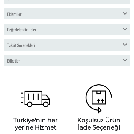
Eklentiler
Değerlelendirmeler
Taksit Seçenekleri
Etiketler
Türkiye'nin her
Koşulsuz Ürün
yerine Hizmet
İade Seçeneği