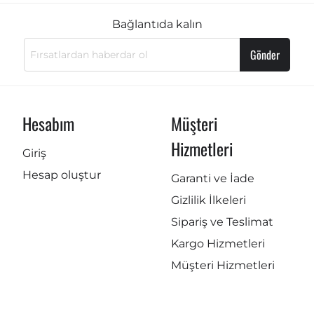
Bağlantıda kalın
Gönder
Hesabım
Müşteri
Hizmetleri
Giriş
Hesap oluştur
Garanti ve İade
Gizlilik İlkeleri
Sipariş ve Teslimat
Kargo Hizmetleri
Müşteri Hizmetleri