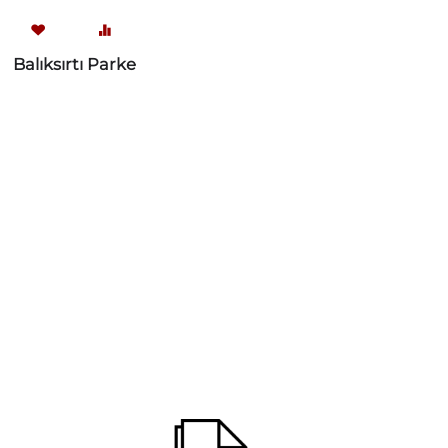
Balıksırtı Parke