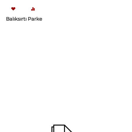
Balıksırtı Parke