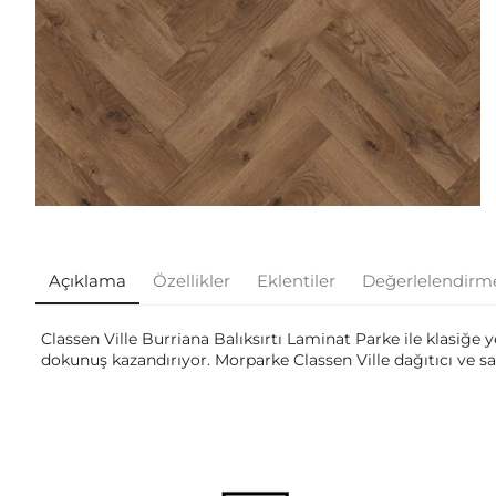
Açıklama
Özellikler
Eklentiler
Değerlelendirm
Classen Ville Burriana Balıksırtı Laminat Parke ile klasiğe 
dokunuş kazandırıyor. Morparke Classen Ville dağıtıcı ve sat