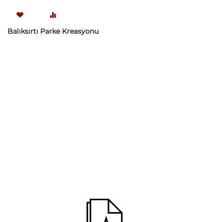
Balıksırtı Parke Kreasyonu