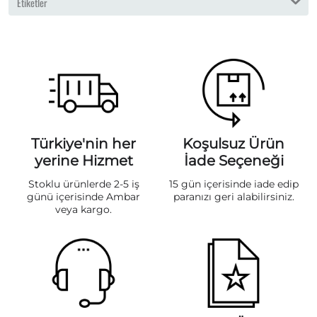
Etiketler
Türkiye'nin her
Koşulsuz Ürün
yerine Hizmet
İade Seçeneği
Stoklu ürünlerde 2-5 iş
15 gün içerisinde iade edip
günü içerisinde Ambar
paranızı geri alabilirsiniz.
veya kargo.