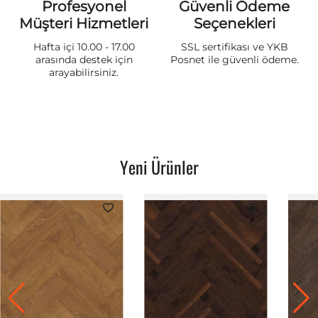
Profesyonel
Güvenli Ödeme
Müşteri Hizmetleri
Seçenekleri
Hafta içi 10.00 - 17.00
SSL sertifikası ve YKB
arasında destek için
Posnet ile güvenli ödeme.
arayabilirsiniz.
Yeni Ürünler