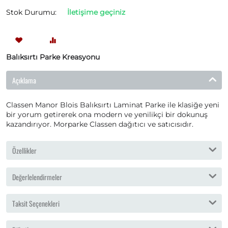
Stok Durumu:
İletişime geçiniz
Balıksırtı Parke Kreasyonu
Açıklama
Classen Manor Blois Balıksırtı Laminat Parke ile klasiğe yeni
bir yorum getirerek ona modern ve yenilikçi bir dokunuş
kazandırıyor. Morparke Classen dağıtıcı ve satıcısıdır.
Özellikler
Değerlelendirmeler
Taksit Seçenekleri