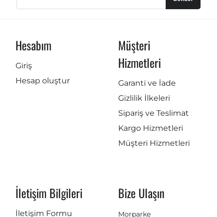
Hesabım
Müşteri
Hizmetleri
Giriş
Hesap oluştur
Garanti ve İade
Gizlilik İlkeleri
Sipariş ve Teslimat
Kargo Hizmetleri
Müşteri Hizmetleri
İletişim Bilgileri
Bize Ulaşın
İletişim Formu
Morparke