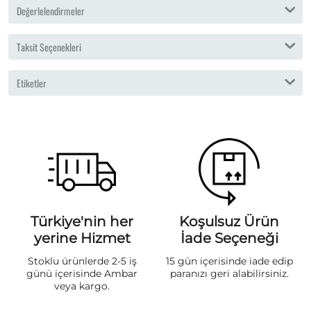
Değerlelendirmeler
Taksit Seçenekleri
Etiketler
Türkiye'nin her
Koşulsuz Ürün
yerine Hizmet
İade Seçeneği
Stoklu ürünlerde 2-5 iş
15 gün içerisinde iade edip
günü içerisinde Ambar
paranızı geri alabilirsiniz.
veya kargo.