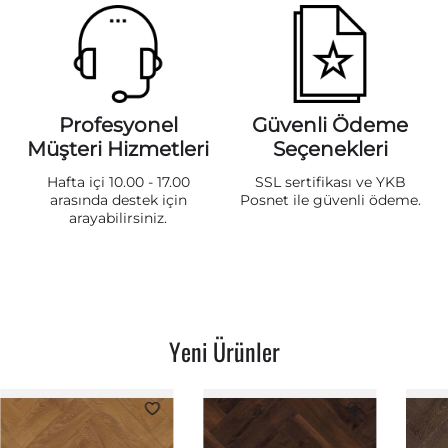
Profesyonel
Güvenli Ödeme
Müşteri Hizmetleri
Seçenekleri
Hafta içi 10.00 - 17.00
SSL sertifikası ve YKB
arasında destek için
Posnet ile güvenli ödeme.
arayabilirsiniz.
Yeni Ürünler