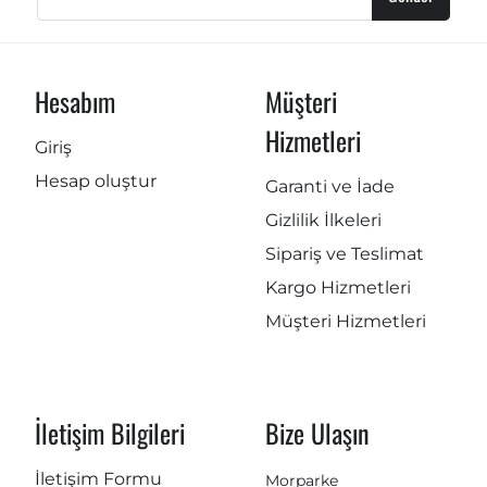
Hesabım
Müşteri
Hizmetleri
Giriş
Hesap oluştur
Garanti ve İade
Gizlilik İlkeleri
Sipariş ve Teslimat
Kargo Hizmetleri
Müşteri Hizmetleri
İletişim Bilgileri
Bize Ulaşın
İletişim Formu
Morparke