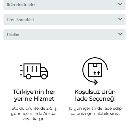
Değerlelendirmeler
Taksit Seçenekleri
Etiketler
Türkiye'nin her
Koşulsuz Ürün
yerine Hizmet
İade Seçeneği
Stoklu ürünlerde 2-5 iş
15 gün içerisinde iade edip
günü içerisinde Ambar
paranızı geri alabilirsiniz.
veya kargo.