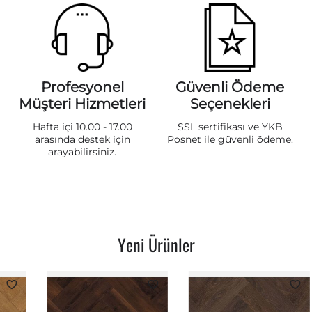
Profesyonel
Güvenli Ödeme
Müşteri Hizmetleri
Seçenekleri
Hafta içi 10.00 - 17.00
SSL sertifikası ve YKB
arasında destek için
Posnet ile güvenli ödeme.
arayabilirsiniz.
Yeni Ürünler