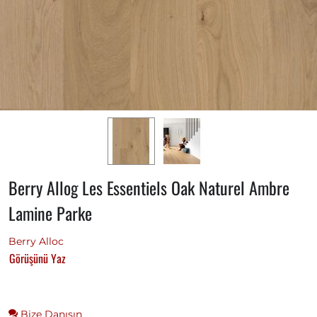
Berry Allog Les Essentiels Oak Naturel Ambre
Lamine Parke
Berry Alloc
Görüşünü Yaz
Bize Danışın