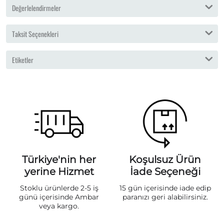
Değerlelendirmeler
Taksit Seçenekleri
Etiketler
Türkiye'nin her
Koşulsuz Ürün
yerine Hizmet
İade Seçeneği
Stoklu ürünlerde 2-5 iş
15 gün içerisinde iade edip
günü içerisinde Ambar
paranızı geri alabilirsiniz.
veya kargo.