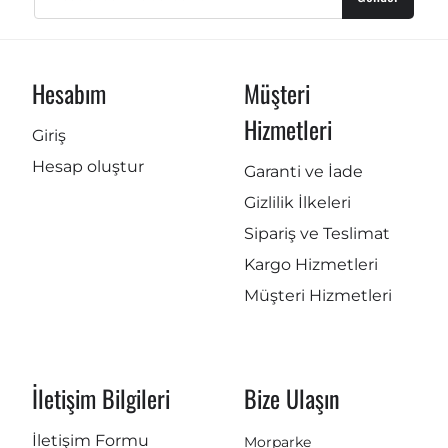
Hesabım
Müşteri
Hizmetleri
Giriş
Hesap oluştur
Garanti ve İade
Gizlilik İlkeleri
Sipariş ve Teslimat
Kargo Hizmetleri
Müşteri Hizmetleri
İletişim Bilgileri
Bize Ulaşın
İletişim Formu
Morparke