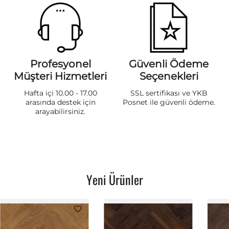
Profesyonel
Güvenli Ödeme
Müşteri Hizmetleri
Seçenekleri
Hafta içi 10.00 - 17.00
SSL sertifikası ve YKB
arasında destek için
Posnet ile güvenli ödeme.
arayabilirsiniz.
Yeni Ürünler