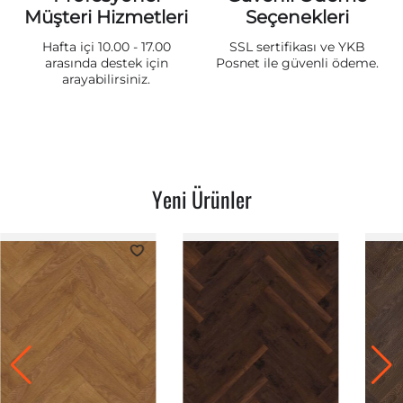
Müşteri Hizmetleri
Seçenekleri
Hafta içi 10.00 - 17.00
SSL sertifikası ve YKB
arasında destek için
Posnet ile güvenli ödeme.
arayabilirsiniz.
Yeni Ürünler