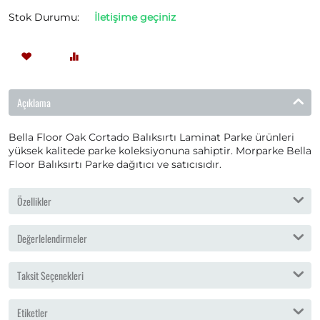
Stok Durumu:
İletişime geçiniz
Açıklama
Bella Floor Oak Cortado Balıksırtı Laminat Parke ürünleri
yüksek kalitede parke koleksiyonuna sahiptir. Morparke Bella
Floor Balıksırtı Parke dağıtıcı ve satıcısıdır.
Özellikler
Değerlelendirmeler
Taksit Seçenekleri
Etiketler