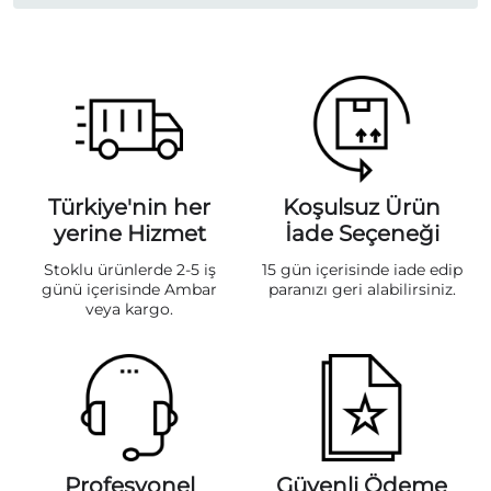
Türkiye'nin her
Koşulsuz Ürün
yerine Hizmet
İade Seçeneği
Stoklu ürünlerde 2-5 iş
15 gün içerisinde iade edip
günü içerisinde Ambar
paranızı geri alabilirsiniz.
veya kargo.
Profesyonel
Güvenli Ödeme