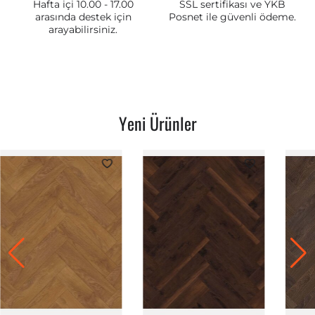
Hafta içi 10.00 - 17.00
SSL sertifikası ve YKB
arasında destek için
Posnet ile güvenli ödeme.
arayabilirsiniz.
Yeni Ürünler