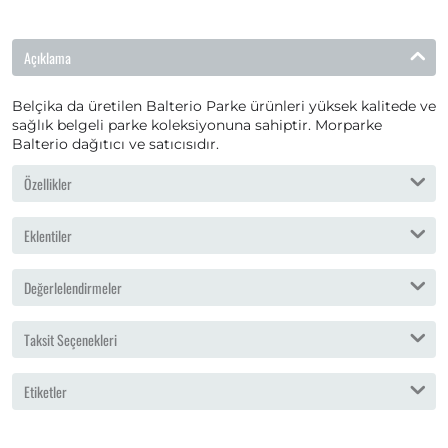
Açıklama
Belçika da üretilen Balterio Parke ürünleri yüksek kalitede ve
sağlık belgeli parke koleksiyonuna sahiptir. Morparke
Balterio dağıtıcı ve satıcısıdır.
Özellikler
Eklentiler
Değerlelendirmeler
Taksit Seçenekleri
Etiketler