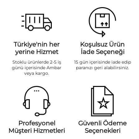
Türkiye'nin her
Koşulsuz Ürün
yerine Hizmet
İade Seçeneği
Stoklu ürünlerde 2-5 iş
15 gün içerisinde iade edip
günü içerisinde Ambar
paranızı geri alabilirsiniz.
veya kargo.
Profesyonel
Güvenli Ödeme
Müşteri Hizmetleri
Seçenekleri